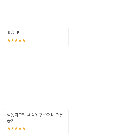
좋습니다.................
★★★★★
색동저고리 벽걸이 향주머니 전통
공예
★★★★★