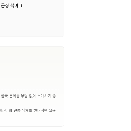
 금장 북마크
 한국 문화를 부담 없이 소개하기 좋
 형태미와 전통 색채를 현대적인 실용