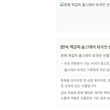
한복 책갈피 홈스테이 외국인 선
한복 책갈피 홈스테이 외국인 선물 
•
미국 어학연수 가는 자녀가 호스트
•
홈스테이 외국인 가족에게 작은 답
한복을 모티프로 한 금장 북마크로, 
은 상징성 있는 소품입니다.
금속 재질에 한복 형태로 제작한 북마
소품에 적용한 전통문양 기반 공예 상