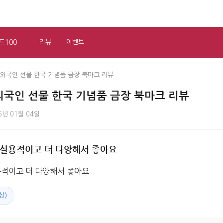
트100
리뷰
이벤트
외국인 선물 한국 기념품 금장 북마크 리뷰
외국인 선물 한국 기념품 금장 북마크 리뷰
6년 01월 04일
 실용적이고 더 다양해서 좋아요
적이고 더 다양해서 좋아요
상)