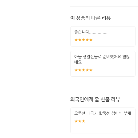
이 상품의 다른 리뷰
좋습니다...............
★★★★★
아들 생일선물로 준비했어요 괜찮
네요
★★★★★
외국인에게 줄 선물 리뷰
오죽선 태극기 합죽선 접이식 부채
★★★