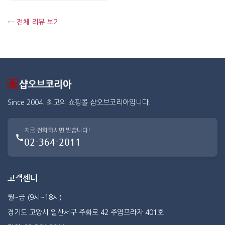
← 전체 리뷰 보기
Since 2004. 최고의 쇼핑몰 샵오브코리아입니다.
지금 전화하시면 받습니다!
02-364-2011
고객센터
월~금 (9시~18시)
경기도 고양시 일산서구 주화로 42 주엽프라자 401호