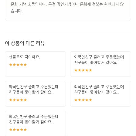
문화 기념 소품입니다. 특정 장인기법이나 문화재 정보는 확인되지 않
습니다.
이 상품의 다른 리뷰
선물로도 딱이에요.
외국인친구 줄려고 주문했는데
친구들이 좋아할거 같아요..
★★★★★
★★★★★
외국인친구 줄려고 주문했는데
외국인친구 줄려고 주문했는데
친구들이 좋아할거 같아요..
친구들이 좋아할거 같아요..
★★★★★
★★★★★
외국인친구 줄려고 주문했는데
친구들이 좋아할거 같아요..
★★★★★