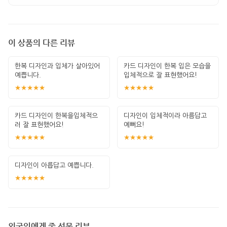
이 상품의 다른 리뷰
한복 디자인과 입체가 살아있어
카드 디자인이 한복 입은 모습을
예쁩니다.
입체적으로 잘 표현했어요!
★★★★★
★★★★★
카드 디자인이 한복을입체적으
디자인이 입체적이라 아름답고
러 잘 표현했어요!
예뼈요!
★★★★★
★★★★★
디자인이 아릅답고 예쁩니다.
★★★★★
외국인에게 줄 선물 리뷰