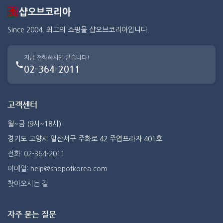
Since 2004. 최고의 쇼핑몰 샵오브코리아입니다.
지금 전화하시면 받습니다!
02-364-2011
고객센터
월~금 (9시~18시)
경기도 고양시 일산서구 주화로 42 주엽프라자 401호
전화: 02-364-2011
이메일: help@shopofkorea.com
찾아오시는 길
자주 묻는 질문