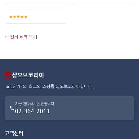
★★★★★
← 전체 리뷰 보기
Since 2004. 최고의 쇼핑몰 샵오브코리아입니다.
지금 전화하시면 받습니다!
02-364-2011
고객센터