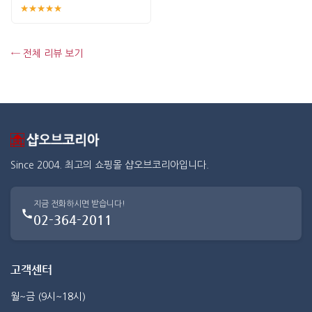
★★★★★
← 전체 리뷰 보기
Since 2004. 최고의 쇼핑몰 샵오브코리아입니다.
지금 전화하시면 받습니다!
02-364-2011
고객센터
월~금 (9시~18시)