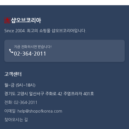
Since 2004. 최고의 쇼핑몰 샵오브코리아입니다.
지금 전화하시면 받습니다!
02-364-2011
고객센터
월~금 (9시~18시)
경기도 고양시 일산서구 주화로 42 주엽프라자 401호
전화: 02-364-2011
이메일: help@shopofkorea.com
찾아오시는 길