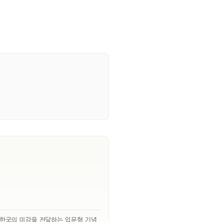
 한국의 미감을 전달하는 입문형 기념