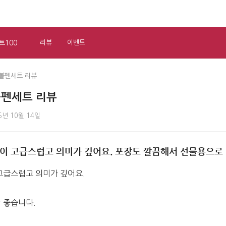
트100
리뷰
이벤트
볼펜세트 리뷰
볼펜세트 리뷰
5년 10월 14일
이 고급스럽고 의미가 깊어요. 포장도 깔끔해서 선물용으로
고급스럽고 의미가 깊어요.
 좋습니다.