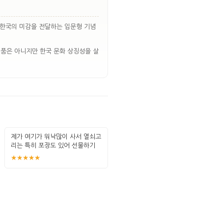
 한국의 미감을 전달하는 입문형 기념
예품은 아니지만 한국 문화 상징성을 살
제가 여기가 워낙많이 사서 열쇠고
리는 특히 포장도 있어 선물하기
좋고 퀄
★★★★★