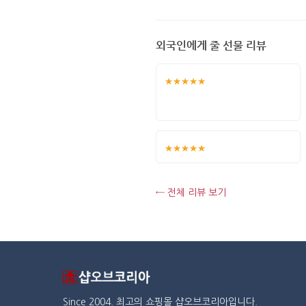
외국인에게 줄 선물 리뷰
★★★★★
★★★★★
← 전체 리뷰 보기
Since 2004. 최고의 쇼핑몰 샵오브코리아입니다.