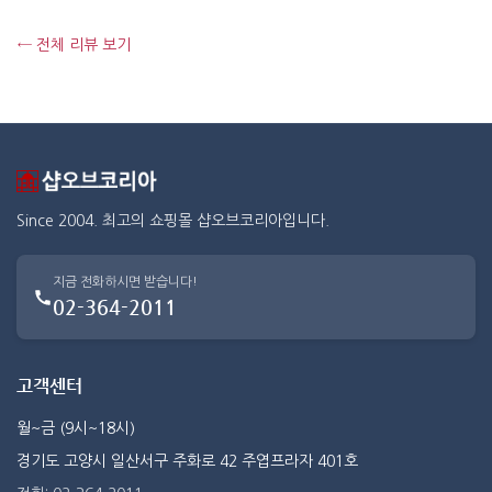
← 전체 리뷰 보기
Since 2004. 최고의 쇼핑몰 샵오브코리아입니다.
지금 전화하시면 받습니다!
02-364-2011
고객센터
월~금 (9시~18시)
경기도 고양시 일산서구 주화로 42 주엽프라자 401호