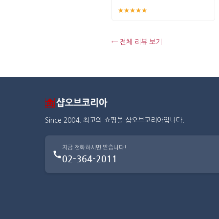
★★★★★
← 전체 리뷰 보기
Since 2004. 최고의 쇼핑몰 샵오브코리아입니다.
지금 전화하시면 받습니다!
02-364-2011