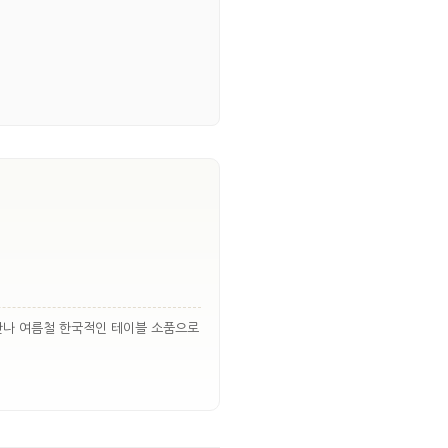
 만나 여름철 한국적인 테이블 소품으로