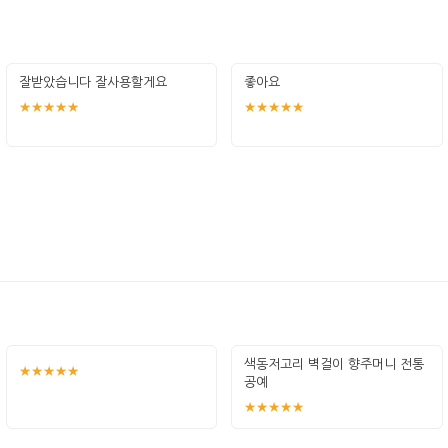
잘받았습니다 잘사용할게요
좋아요
★★★★★
★★★★★
색동저고리 벽걸이 향주머니 전통
★★★★★
공예
★★★★★