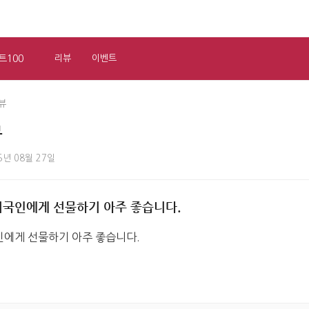
트100
리뷰
이벤트
뷰
뷰
5년 08월 27일
외국인에게 선물하기 아주 좋습니다.
인에게 선물하기 아주 좋습니다.