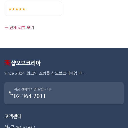
★★★★★
← 전체 리뷰 보기
Since 2004. 최고의 쇼핑몰 샵오브코리아입니다.
지금 전화하시면 받습니다!
02-364-2011
고객센터
월~금 (9시~18시)