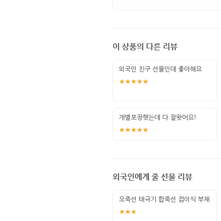
이 상품의 다른 리뷰
외국인 친구 선물인데 좋아해요
★★★★★
개별포장햇는데 다 잘왓어요!
★★★★★
외국인에게 줄 선물 리뷰
오죽선 태극기 합죽선 접이식 부채
★★★