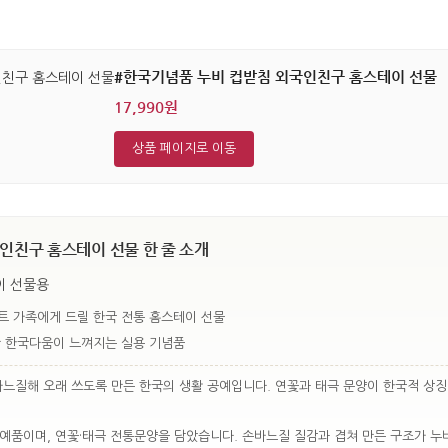
#한국기념품 누비 컵받침 외국인친구 홈스테이 선물
17,990원
상품 페이지로 이동
인친구 홈스테이 선물 한 줄 소개
이 선물용
트 가족에게 드릴 한국 전통 홈스테이 선물
만 한국다움이 느껴지는 실용 기념품
바느질해 오래 쓰도록 만든 한국의 생활 공예입니다. 연꽃과 태극 문양이 한국적 상
예품이며, 연꽃·태극 전통문양을 담았습니다. 손바느질 질감과 겹쳐 만든 구조가 누