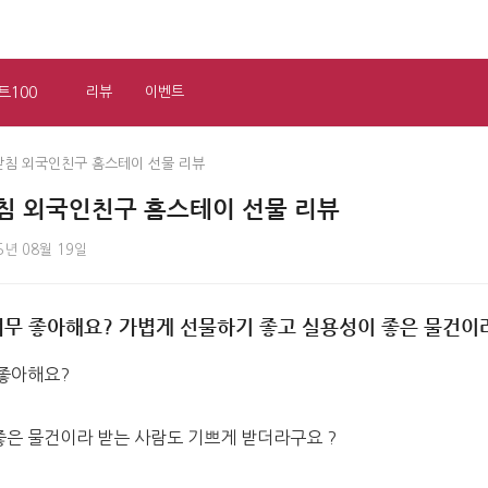
트100
리뷰
이벤트
받침 외국인친구 홈스테이 선물 리뷰
침 외국인친구 홈스테이 선물 리뷰
5년 08월 19일
너무 좋아해요? 가볍게 선물하기 좋고 실용성이 좋은 물건이
 좋아해요?
좋은 물건이라 받는 사람도 기쁘게 받더라구요 ?