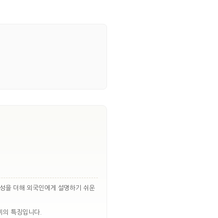
징성을 더해 외국인에게 설명하기 쉬운
비의 특징입니다.