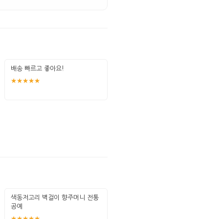
배송 빠르고 좋아요!
★★★★★
색동저고리 벽걸이 향주머니 전통
공예
★★★★★