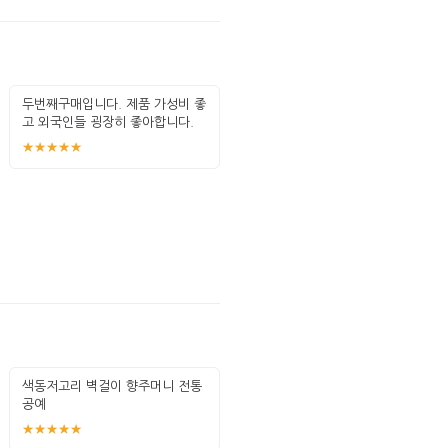
두번째구매입니다. 제품 가성비 좋
고 외국인들 굉장히 좋아합니다.
안전하게
★★★★★
색동저고리 벽걸이 향주머니 전통
공예
★★★★★