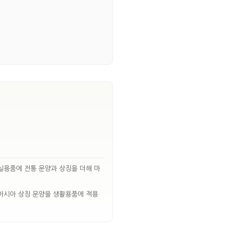
 실용품에 전통 문양과 상징을 더해 마
동아시아 상징 문양을 생활용품에 적용