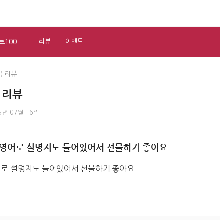
트100
리뷰
이벤트
) 리뷰
 리뷰
5년 07월 16일
 영어로 설명지도 들어있어서 선물하기 좋아요
어로 설명지도 들어있어서 선물하기 좋아요