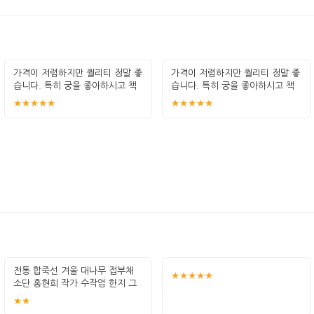
가격이 저렴하지만 퀄리티 정말 좋
가격이 저렴하지만 퀄리티 정말 좋
습니다. 특히 궁을 좋아하시고 책
습니다. 특히 궁을 좋아하시고 책
좋아하
좋아하
★★★★★
★★★★★
전통 합죽선 겨울 대나무 접부채
★★★★★
소단 홍현희 작가 수작업 한지 그
림 고급
★★