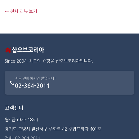
← 전체 리뷰 보기
Since 2004. 최고의 쇼핑몰 샵오브코리아입니다.
지금 전화하시면 받습니다!
02-364-2011
고객센터
월~금 (9시~18시)
경기도 고양시 일산서구 주화로 42 주엽프라자 401호
전화: 02-364-2011