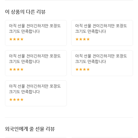
이 상품의 다른 리뷰
아직 선물 전이긴하지만 포장도
아직 선물 전이긴하지만 포장도
크기도 만족합니다
크기도 만족합니다
★★★★
★★★★
아직 선물 전이긴하지만 포장도
아직 선물 전이긴하지만 포장도
크기도 만족합니다
크기도 만족합니다
★★★★
★★★★
아직 선물 전이긴하지만 포장도
크기도 만족합니다
★★★★
외국인에게 줄 선물 리뷰