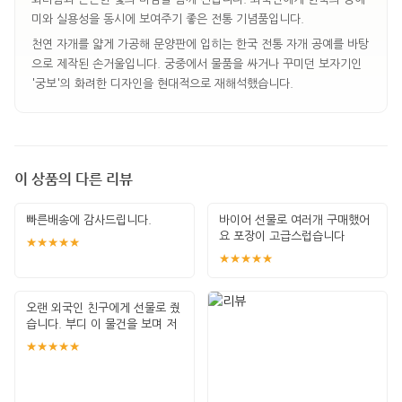
미와 실용성을 동시에 보여주기 좋은 전통 기념품입니다.
천연 자개를 얇게 가공해 문양판에 입히는 한국 전통 자개 공예를 바탕
으로 제작된 손거울입니다. 궁중에서 물품을 싸거나 꾸미던 보자기인
'궁보'의 화려한 디자인을 현대적으로 재해석했습니다.
이 상품의 다른 리뷰
빠른배송에 감사드립니다.
바이어 선물로 여러개 구매했어
요 포장이 고급스럽습니다
★★★★★
★★★★★
오랜 외국인 친구에게 선물로 줬
습니다. 부디 이 물건을 보며 저
를 기억해
★★★★★