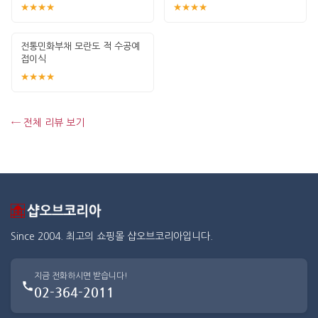
★★★★
★★★★
전통민화부채 모란도 적 수공예
접이식
★★★★
← 전체 리뷰 보기
Since 2004. 최고의 쇼핑몰 샵오브코리아입니다.
지금 전화하시면 받습니다!
02-364-2011