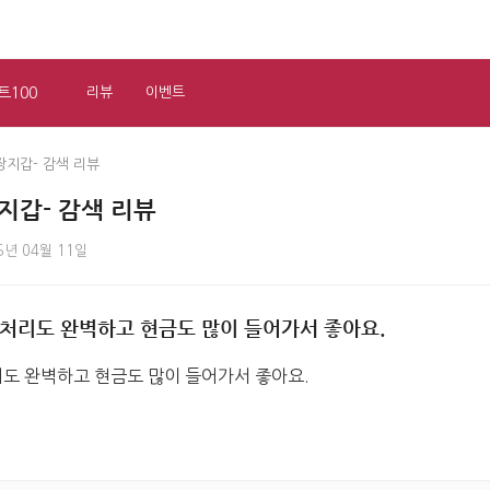
트100
리뷰
이벤트
장지갑- 감색 리뷰
지갑- 감색 리뷰
5년 04월 11일
처리도 완벽하고 현금도 많이 들어가서 좋아요.
도 완벽하고 현금도 많이 들어가서 좋아요.