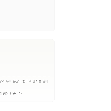
감과 누비 문양이 한국적 정서를 담아
 특징이 있습니다.