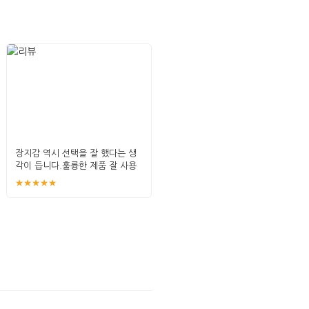
장지갑 역시 선택을 잘 했다는 생
각이 듭니다.훌륭한 제품 잘 사용
할게요.
★★★★★