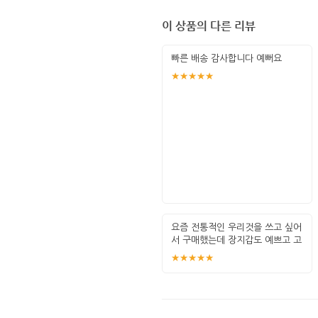
이 상품의 다른 리뷰
빠른 배송 감사합니다 예뻐요
★★★★★
요즘 전통적인 우리것을 쓰고 싶어
서 구매했는데 장지갑도 예쁘고 고
무신매듭
★★★★★