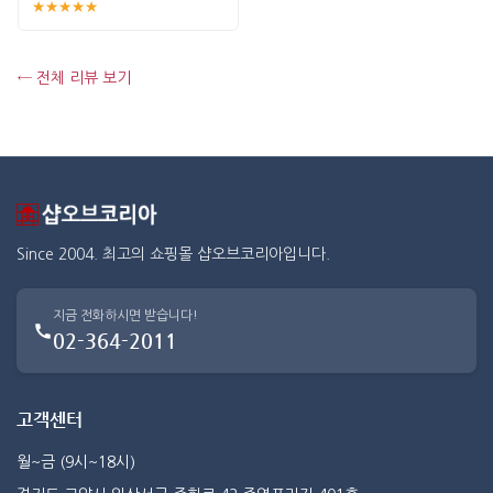
★★★★★
← 전체 리뷰 보기
Since 2004. 최고의 쇼핑몰 샵오브코리아입니다.
지금 전화하시면 받습니다!
02-364-2011
고객센터
월~금 (9시~18시)