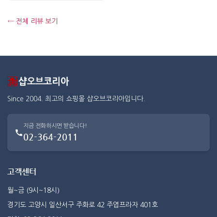
← 전체 리뷰 보기
Since 2004. 최고의 쇼핑몰 샵오브코리아입니다.
지금 전화하시면 받습니다!
02-364-2011
고객센터
월~금 (9시~18시)
경기도 고양시 일산서구 주화로 42 주엽프라자 401호