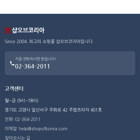
Since 2004. 최고의 쇼핑몰 샵오브코리아입니다.
지금 전화하시면 받습니다!
02-364-2011
고객센터
월~금 (9시~18시)
경기도 고양시 일산서구 주화로 42 주엽프라자 401호
전화: 02-364-2011
이메일: help@shopofkorea.com
찾아오시는 길