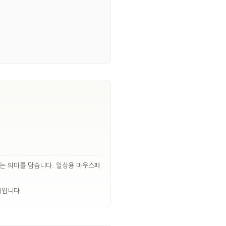
하는 의미를 담습니다. 일상용 마우스패
례입니다.