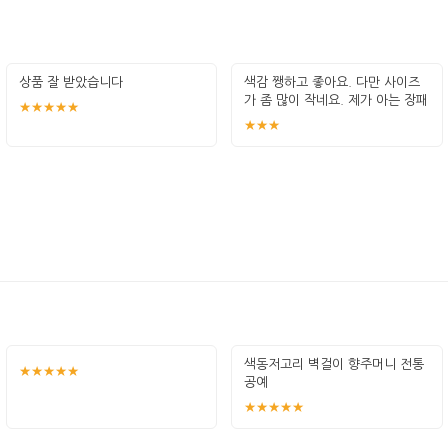
상품 잘 받았습니다
색감 쨍하고 좋아요. 다만 사이즈
가 좀 많이 작네요. 제가 아는 장패
★★★★★
드의
★★★
색동저고리 벽걸이 향주머니 전통
★★★★★
공예
★★★★★