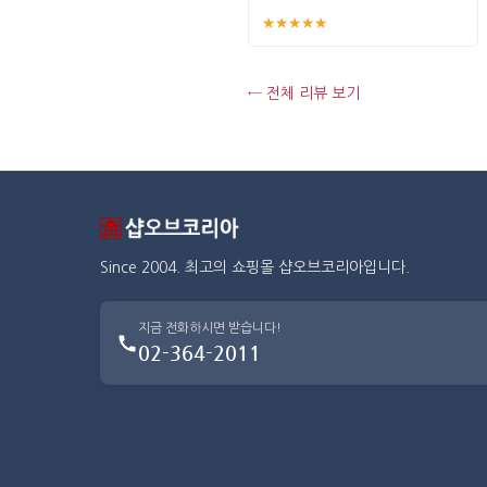
★★★★★
← 전체 리뷰 보기
Since 2004. 최고의 쇼핑몰 샵오브코리아입니다.
지금 전화하시면 받습니다!
02-364-2011