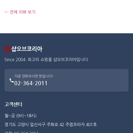
← 전체 리뷰 보기
Since 2004. 최고의 쇼핑몰 샵오브코리아입니다.
지금 전화하시면 받습니다!
02-364-2011
고객센터
월~금 (9시~18시)
경기도 고양시 일산서구 주화로 42 주엽프라자 401호