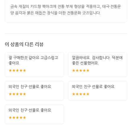
금속 재질의 카드형 북마크에 전통 부채 형상을 적용하고, 태극·전통문
양 음각과 붉은 매듭끈 장식을 더한 전통문화 굿즈입니다.
이 상품의 다른 리뷰
잘 구매한것 같아요 고급스럽고
깔끔하네요. 감사합니다. 덕분에
좋아요
좋은 선물했어요.
★★★★★
★★★★★
외국인 친구 선물로 좋아요
외국인 친구 선물로 좋아요
★★★★★
★★★★★
외국인 친구 선물로 좋아요
★★★★★