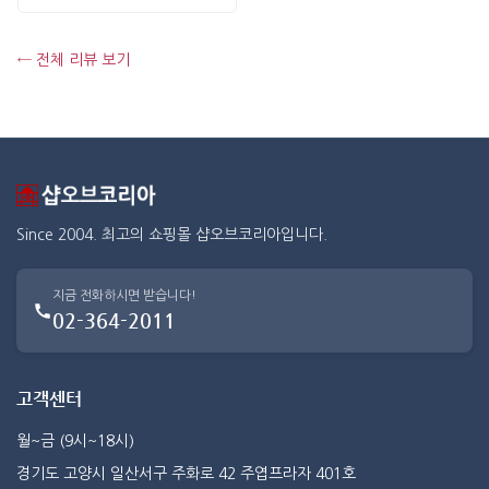
← 전체 리뷰 보기
Since 2004. 최고의 쇼핑몰 샵오브코리아입니다.
지금 전화하시면 받습니다!
02-364-2011
고객센터
월~금 (9시~18시)
경기도 고양시 일산서구 주화로 42 주엽프라자 401호