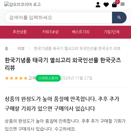
0
추천상품
키워드#샵
베스트100
기업/단체
홈
›
리뷰
›
한국기념품 태극기 열쇠고리 외국인선물 한국굿즈 리뷰
한국기념품 태극기 열쇠고리 외국인선물 한국굿즈
리뷰
★★★★★
고객
2024년 11월 27일
스마트스토어
상품의 완성도가 높아 품질에 만족합니다. 추후 추가
구매할 기회가 있으면 구매의사 있습니다
상품의 완성도가 높아 품질에 만족합니다. 추후 추가 구매할 기회가 
있으면 구매의사 있습니다. 수고하세요.