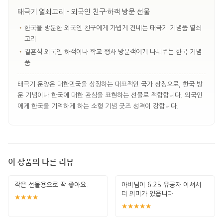
태극기 열쇠고리 - 외국인 친구·하객 방문 선물
•
한국을 방문한 외국인 친구에게 가볍게 건네는 태극기 기념품 열쇠
고리
•
결혼식 외국인 하객이나 학교 행사 방문객에게 나눠주는 한국 기념
품
태극기 문양은 대한민국을 상징하는 대표적인 국가 상징으로, 한국 방
문 기념이나 한국에 대한 관심을 표현하는 선물로 적합합니다. 외국인
에게 한국을 기억하게 하는 소형 기념 굿즈 성격이 강합니다.
이 상품의 다른 리뷰
작은 선물용으로 딱 좋아요.
아버님이 6.25 유공자 이셔서
더 의미가 있읍니다
★★★★
★★★★★