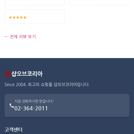
★★★★★
← 전체 리뷰 보기
Since 2004. 최고의 쇼핑몰 샵오브코리아입니다.
지금 전화하시면 받습니다!
02-364-2011
고객센터