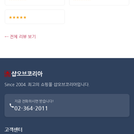
★★★★★
← 전체 리뷰 보기
Since 2004. 최고의 쇼핑몰 샵오브코리아입니다.
지금 전화하시면 받습니다!
02-364-2011
고객센터