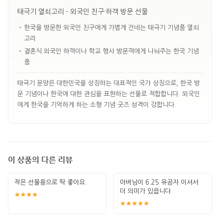
태극기 열쇠고리 - 외국인 친구·하객 방문 선물
•
한국을 방문한 외국인 친구에게 가볍게 건네는 태극기 기념품 열쇠
고리
•
결혼식 외국인 하객이나 학교 행사 방문객에게 나눠주는 한국 기념
품
태극기 문양은 대한민국을 상징하는 대표적인 국가 상징으로, 한국 방
문 기념이나 한국에 대한 관심을 표현하는 선물로 적합합니다. 외국인
에게 한국을 기억하게 하는 소형 기념 굿즈 성격이 강합니다.
이 상품의 다른 리뷰
작은 선물용으로 딱 좋아요.
아버님이 6.25 유공자 이셔서
더 의미가 있읍니다
★★★★
★★★★★