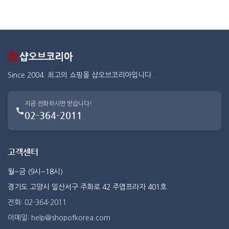
Since 2004. 최고의 쇼핑몰 샵오브코리아입니다.
지금 전화하시면 받습니다!
02-364-2011
고객센터
월~금 (9시~18시)
경기도 고양시 일산서구 주화로 42 주엽프라자 401호
전화: 02-364-2011
이메일: help@shopofkorea.com