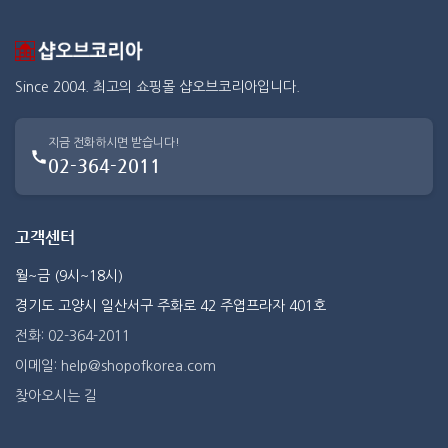
Since 2004. 최고의 쇼핑몰 샵오브코리아입니다.
지금 전화하시면 받습니다!
02-364-2011
고객센터
월~금 (9시~18시)
경기도 고양시 일산서구 주화로 42 주엽프라자 401호
전화: 02-364-2011
이메일: help@shopofkorea.com
찾아오시는 길