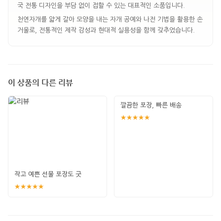
국 전통 디자인을 부담 없이 접할 수 있는 대표적인 소품입니다.
천연자개를 얇게 갈아 모양을 내는 자개 공예와 나전 기법을 활용한 손
거울로, 전통적인 제작 감성과 현대적 실용성을 함께 갖추었습니다.
이 상품의 다른 리뷰
깔끔한 포장, 빠른 배송
★★★★★
작고 예쁜 선물 포장도 굿
★★★★★