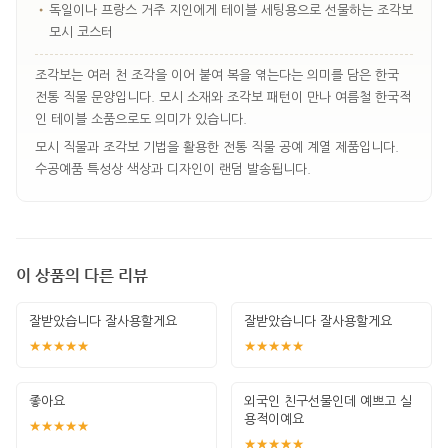
•
독일이나 프랑스 거주 지인에게 테이블 세팅용으로 선물하는 조각보
모시 코스터
조각보는 여러 천 조각을 이어 붙여 복을 엮는다는 의미를 담은 한국
전통 직물 문양입니다. 모시 소재와 조각보 패턴이 만나 여름철 한국적
인 테이블 소품으로도 의미가 있습니다.
모시 직물과 조각보 기법을 활용한 전통 직물 공예 계열 제품입니다.
수공예품 특성상 색상과 디자인이 랜덤 발송됩니다.
이 상품의 다른 리뷰
잘받았습니다 잘사용할게요
잘받았습니다 잘사용할게요
★★★★★
★★★★★
좋아요
외국인 친구선물인데 예쁘고 실
용적이예요
★★★★★
★★★★★