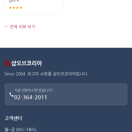
접이식
★★★★
← 전체 리뷰 보기
Since 2004. 최고의 쇼핑몰 샵오브코리아입니다.
지금 전화하시면 받습니다!
02-364-2011
고객센터
월~금 (9시~18시)