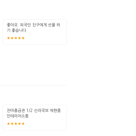
좋아요. 외국인 친구에게 선물 하
기 좋습니다.
★★★★★
천마총금관 1/2 신라국보 재현품
인테리어소품
★★★★★