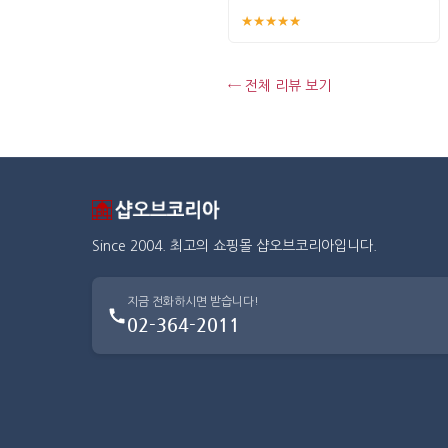
★★★★★
← 전체 리뷰 보기
Since 2004. 최고의 쇼핑몰 샵오브코리아입니다.
지금 전화하시면 받습니다!
02-364-2011