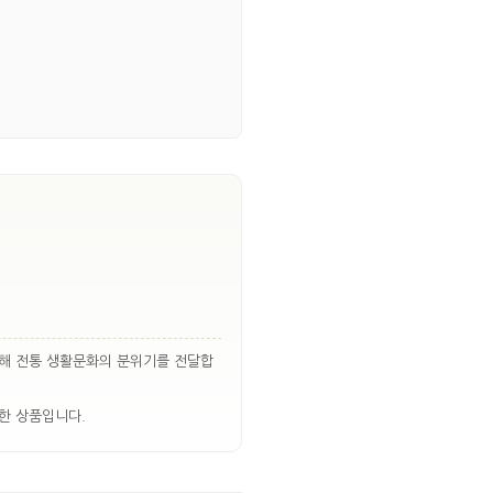
통해 전통 생활문화의 분위기를 전달합
한 상품입니다.