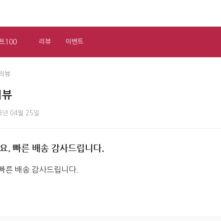
트100
리뷰
이벤트
리뷰
리뷰
3년 04월 25일
요. 빠른 배송 감사드립니다.
 빠른 배송 감사드립니다.