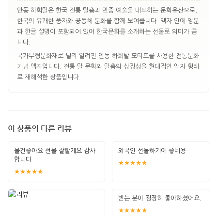
안동 하회탈은 한국 전통 탈춤과 민중 예술을 대표하는 문화유산으로,
한국의 유쾌한 풍자와 공동체 문화를 함께 보여줍니다. 액자 안에 영문
과 한글 설명이 포함되어 있어 한국문화를 소개하는 선물로 의미가 큽
니다.
국가무형문화재로 널리 알려진 안동 하회탈 모티프를 사용한 전통문화
기념 액자입니다. 전통 탈 문화와 탈춤의 상징성을 현대적인 액자 형태
로 재해석한 상품입니다.
이 상품의 다른 리뷰
물건좋아요 선물 잘할게요 감사
외국인 선물하기에 좋네용
합니다
★★★★★
★★★★★
받는 분이 굉장히 좋아하셨어요.
★★★★★