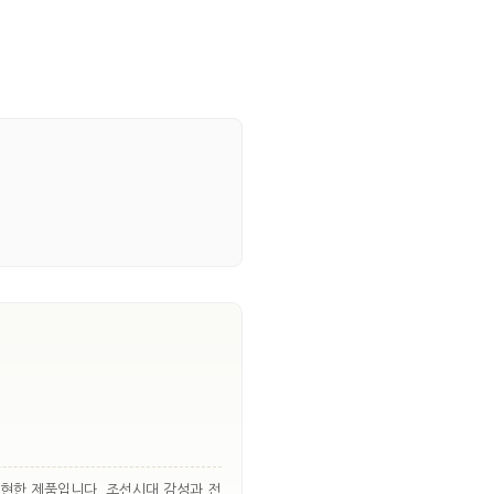
재현한 제품입니다. 조선시대 감성과 전