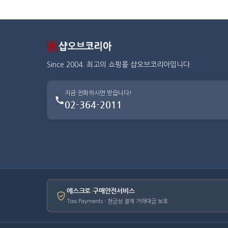
Since 2004. 최고의 쇼핑몰 샵오브코리아입니다.
지금 전화하시면 받습니다!
02-364-2011
에스크로 구매안전서비스
Toss Payments · 현금성 결제 거래대금 보호