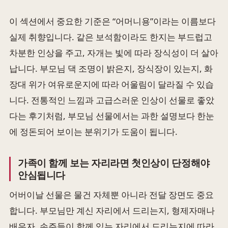
이 섹션에서 중요한 기준은 “어머니용”이라는 이름보다
실제 취향입니다. 같은 보석함이라도 한지는 부드럽고
차분한 인상을 주고, 자개는 빛에 따라 장식성이 더 살아
납니다. 부모님 댁 조명이 밝은지, 장식장이 있는지, 화
장대 위가 여유로운지에 따라 어울림이 달라질 수 있습
니다. 전통적인 느낌과 고급스러운 인상이 선물로 좋았
다는 후기처럼, 부모님 선물에서는 과한 설명보다 한눈
에 정돈되어 보이는 분위기가 도움이 됩니다.
가족이 함께 보는 자리라면 첫인상이 단정해야
안심됩니다
어버이날 선물은 물건 자체뿐 아니라 전달 장면도 중요
합니다. 부모님만 계신 자리에서 드리는지, 형제자매나
배우자, 손주들이 함께 있는 자리에서 드리는지에 따라