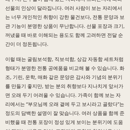
선물의 인상이 달라집니다. 여러 사람이 보는 자리에서
는 너무 개인적인 취향이 강한 물건보다, 전통 문양과 보
관 기능이 분명한 상품이 무난합니다. 선물 포장과 크기,
꺼냈을 때 바로 이해되는 용도도 함께 고려하면 전달 순
간이 더 정돈됩니다.
이럴 때는 굴림보석함, 직보석함, 상감 자동함 세트처럼
형태가 분명한 전통 공예품을 비교해 볼 수 있습니다. 화
조, 기린, 운학, 매화 같은 문양은 감사와 기념의 분위기
를 만들기 좋지만, 받는 분의 취향보다 지나치게 앞서가
면 오래 두기 어려울 수 있습니다. 가족이 함께 보는 자
리에서는 “부모님께 오래 곁에 두고 보시라고 골랐다”는
정도의 담백한 설명이 잘 맞습니다. 여러 상품을 함께 준
비했을 때 전통 포장이 정성 있게 보이는 분위기에 도움