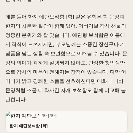
예를 들어 한지 예단보석함 [학] 같은 유형은 학 문양과
한지의 차분한 질감이 함께 있어, 어버이날 감사 선물의
정중한 분위기와 잘 맞습니다. 예단형 보석함은 이름에
서 격식이 느껴지지만, 부모님께는 소중한 장신구나 기
념품을 담는 생활 속 보관함으로 이해될 수 있습니다. 문
양의 의미가 과하게 설명되지 않아도, 단정한 첫인상만
으로 감사의 마음이 전해지는 장점이 있습니다. 다만 어
머니가 밝고 경쾌한 소품을 선호하신다면 매화나 나비
문양처럼 조금 더 화사한 자개 보석함도 함께 비교해 볼
만합니다.
한지 예단보석함 [학]