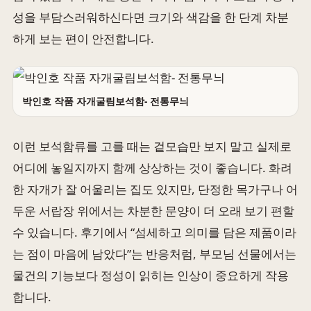
성을 부담스러워하신다면 크기와 색감을 한 단계 차분
하게 보는 편이 안전합니다.
박인호 작품 자개굴림보석함- 전통무늬
이런 보석함류를 고를 때는 겉모습만 보지 말고 실제로
어디에 놓일지까지 함께 상상하는 것이 좋습니다. 화려
한 자개가 잘 어울리는 집도 있지만, 단정한 목가구나 어
두운 서랍장 위에서는 차분한 문양이 더 오래 보기 편할
수 있습니다. 후기에서 “섬세하고 의미를 담은 제품이라
는 점이 마음에 남았다”는 반응처럼, 부모님 선물에서는
물건의 기능보다 정성이 읽히는 인상이 중요하게 작용
합니다.