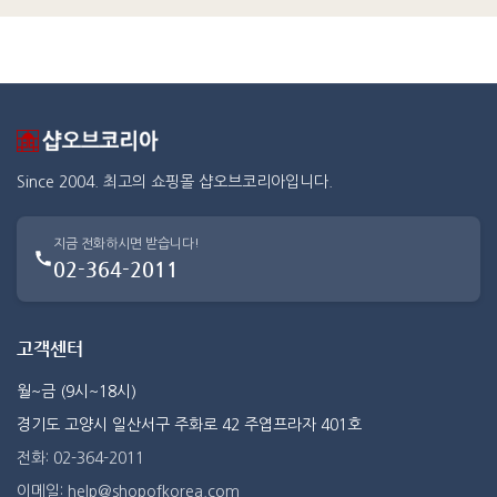
Since 2004. 최고의 쇼핑몰 샵오브코리아입니다.
지금 전화하시면 받습니다!
02-364-2011
고객센터
월~금 (9시~18시)
경기도 고양시 일산서구 주화로 42 주엽프라자 401호
전화: 02-364-2011
이메일: help@shopofkorea.com