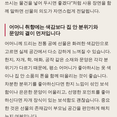
쓰시는 물건을 넣어 두시면 좋겠다”처럼 사용 장면을 함
께 말하면 선물의 의도가 자연스럽게 전달됩니다.
어머니 취향에는 색감보다 집 안 분위기와
문양의 결이 먼저입니다
어머니께 드리는 전통 공예 선물은 화려한 색감만으로
고르면 실제 공간에서 다소 강하게 느껴질 수 있습니다.
한지, 자개, 학, 매화, 공작 같은 소재와 문양은 각각 분
위기가 다르기 때문에, 평소 어머니가 좋아하시는 옷 색
이나 집 안 소품의 톤을 함께 떠올리는 것이 좋습니다.
차분한 분위기를 좋아하신다면 한지 느낌이 섞인 보석
함이나 은은한 문양이 어울리고, 선명한 포인트를 좋아
하신다면 자개 장식이 있는 보석함도 괜찮습니다. 중요
한 것은 선물의 존재감이 부모님 공간을 편안하게 해치
는지 여부입니다.