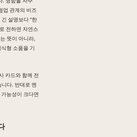
. 명함을 자주
 협업 관계의 비즈
 긴 설명보다 “한
로 전하면 자연스
는 뜻이 아니라,
격식형 소품을 기
사 카드와 함께 전
니다. 반대로 멘
을 가능성이 크다면
다