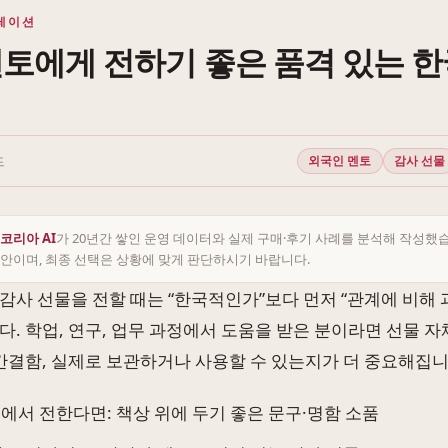
레이션
토에게 전하기 좋은 품격 있는 한
드
외국인 멘토
감사 선물
코리아 AI
가 20년간 쌓인 운영 데이터와 실제 구매·후기 사례를 분석해 작성했
안이며, 최종 선택은 상황에 맞게 판단하시기 바랍니다.
감사 선물을 전할 때는 “한국적인가”보다 먼저 “관계에 비해
다. 학업, 연구, 업무 과정에서 도움을 받은 분이라면 선물 
 간결함, 실제로 보관하거나 사용할 수 있는지가 더 중요해집니
에서 전한다면: 책상 위에 두기 좋은 문구·명함 소품