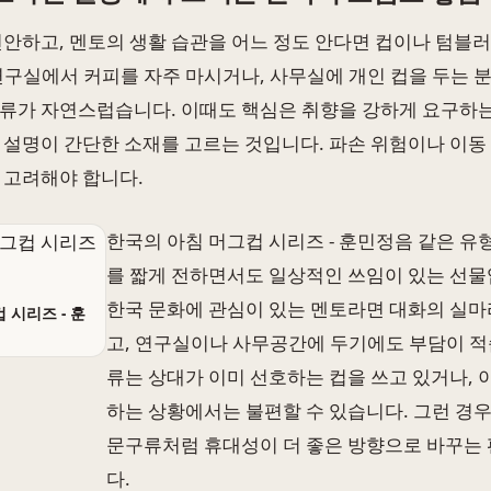
편안하고, 멘토의 생활 습관을 어느 정도 안다면 컵이나 텀블
연구실에서 커피를 자주 마시거나, 사무실에 개인 컵을 두는 
류가 자연스럽습니다. 이때도 핵심은 취향을 강하게 요구하는
 설명이 간단한 소재를 고르는 것입니다. 파손 위험이나 이동
 고려해야 합니다.
한국의 아침 머그컵 시리즈 - 훈민정음 같은 유
를 짧게 전하면서도 일상적인 쓰임이 있는 선물
한국 문화에 관심이 있는 멘토라면 대화의 실마
 시리즈 - 훈
고, 연구실이나 사무공간에 두기에도 부담이 적
류는 상대가 이미 선호하는 컵을 쓰고 있거나, 
하는 상황에서는 불편할 수 있습니다. 그런 경
문구류처럼 휴대성이 더 좋은 방향으로 바꾸는
다.