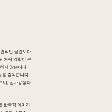
 개인적인 물건보다
갈피처럼 역할이 분
민하지 않습니다.
담을 줄여줍니다.
으니, 실사용성과
은 한국적 이미지