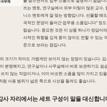
를 담으면서도 업무 소품으로 설명하기 쉽습니다
태극부채
쓰는 멘토, 연구실에서 외부 미팅이 많은 교수,
니스 멘토에게 잘 맞는 방향입니다. 선물할 때도
국적인 문양이 들어간 업무용 소품입니다” 정도
럽습니다. 중요한 것은 이 상품 하나가 정답이라
사적인 취향을 깊게 묻지 않아도 전할 수 있는 
준으로 보라는 점입니다.
의 크기가 작아도 가볍게만 보이지 않는 장점이 있습니다. 감
이 분명해지고, 연구실이나 사무실에서 바로 보관하기도 쉽습
 쓰지 않는 직업이거나, 이미 비슷한 소품을 많이 가지고 있
럼 사용 범위가 넓은 쪽으로 시선을 돌려도 좋습니다.
감사 자리에서는 세트 구성이 말을 대신합니