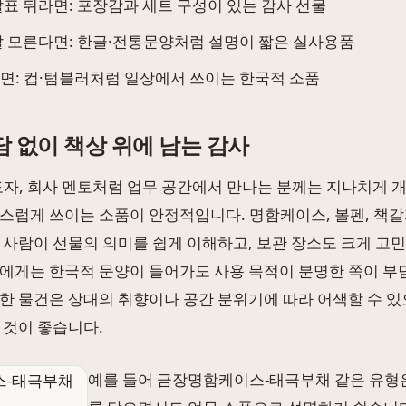
발표 뒤라면: 포장감과 세트 구성이 있는 감사 선물
잘 모른다면: 한글·전통문양처럼 설명이 짧은 실사용품
면: 컵·텀블러처럼 일상에서 쓰이는 한국적 소품
 없이 책상 위에 남는 감사
도자, 회사 멘토처럼 업무 공간에서 만나는 분께는 지나치게
스럽게 쓰이는 소품이 안정적입니다. 명함케이스, 볼펜, 책
 사람이 선물의 의미를 쉽게 이해하고, 보관 장소도 크게 고
에게는 한국적 문양이 들어가도 사용 목적이 분명한 쪽이 부
한 물건은 상대의 취향이나 공간 분위기에 따라 어색할 수 있
 것이 좋습니다.
예를 들어 금장명함케이스-태극부채 같은 유형