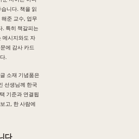
좋습니다. 책을 읽
 해준 교수, 업무
. 특히 책갈피는
는 메시지와도 자
때문에 감사 카드
다.
한글 소재 기념품은
인 선생님께 한국
선택 기준과 연결됩
보고, 한 사람에
니다