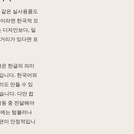
러 같은 실사용품도
분이라면 한국적 모
 디자인보다, 일
 거리가 있다면 포
형은 한글의 의미
입니다. 한국어와
리도 만들 수 있
습니다. 다만 컵
이동 중 전달해야
우에는 텀블러나
 편이 안정적입니