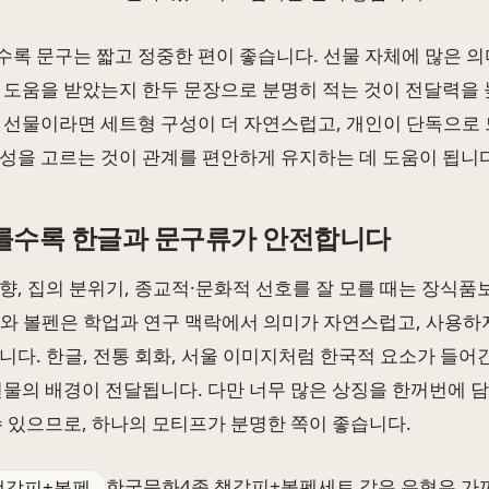
록 문구는 짧고 정중한 편이 좋습니다. 선물 자체에 많은 의
 도움을 받았는지 한두 문장으로 분명히 적는 것이 전달력을 
 선물이라면 세트형 구성이 더 자연스럽고, 개인이 단독으로
성을 고르는 것이 관계를 편안하게 유지하는 데 도움이 됩니다
를수록 한글과 문구류가 안전합니다
향, 집의 분위기, 종교적·문화적 선호를 잘 모를 때는 장식품
와 볼펜은 학업과 연구 맥락에서 의미가 자연스럽고, 사용하
니다. 한글, 전통 회화, 서울 이미지처럼 한국적 요소가 들어
선물의 배경이 전달됩니다. 다만 너무 많은 상징을 한꺼번에 
수 있으므로, 하나의 모티프가 분명한 쪽이 좋습니다.
한국문화4종 책갈피+볼펜세트 같은 유형은 가