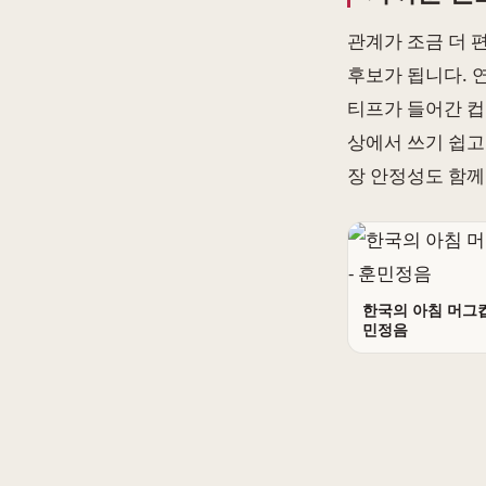
관계가 조금 더 
후보가 됩니다. 
티프가 들어간 컵
상에서 쓰기 쉽고
장 안정성도 함께
한국의 아침 머그컵
민정음