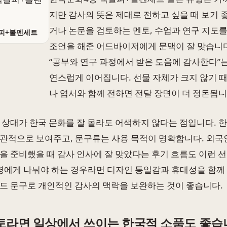
지만 감사의 뜻은 제대로 전하고 싶을 때 보기 
거나 논문을 검토하는 멘토, 수업과 연구 지도를
피+볼펜세트
조언을 해준 어드바이저에게 문맥이 잘 맞습니다
“공부와 연구 과정에서 받은 도움에 감사한다”
연스럽게 이어집니다. 선물 자체가 크지 않기 
나 엽서와 함께 전하면 전달 장면이 더 정돈됩니
 상대가 한국 문화를 잘 몰라도 어색하지 않다는 점입니다. 
관적으로 보여주고, 문구류는 사용 목적이 명확합니다. 외국
을 준비했을 때 감사 인사에 잘 맞았다는 후기 흐름도 이런 
 명에게 나눠야 하는 경우라면 디자인 통일감과 휴대성을 함께 
드 문구로 개인적인 감사의 맥락을 보완하는 것이 좋습니다.
토라면 일상에서 쓰이는 한국적 소품도 좋습