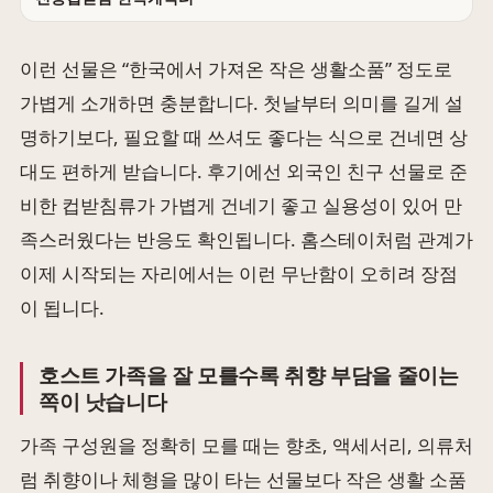
이런 선물은 “한국에서 가져온 작은 생활소품” 정도로
가볍게 소개하면 충분합니다. 첫날부터 의미를 길게 설
명하기보다, 필요할 때 쓰셔도 좋다는 식으로 건네면 상
대도 편하게 받습니다. 후기에선 외국인 친구 선물로 준
비한 컵받침류가 가볍게 건네기 좋고 실용성이 있어 만
족스러웠다는 반응도 확인됩니다. 홈스테이처럼 관계가
이제 시작되는 자리에서는 이런 무난함이 오히려 장점
이 됩니다.
호스트 가족을 잘 모를수록 취향 부담을 줄이는
쪽이 낫습니다
가족 구성원을 정확히 모를 때는 향초, 액세서리, 의류처
럼 취향이나 체형을 많이 타는 선물보다 작은 생활 소품