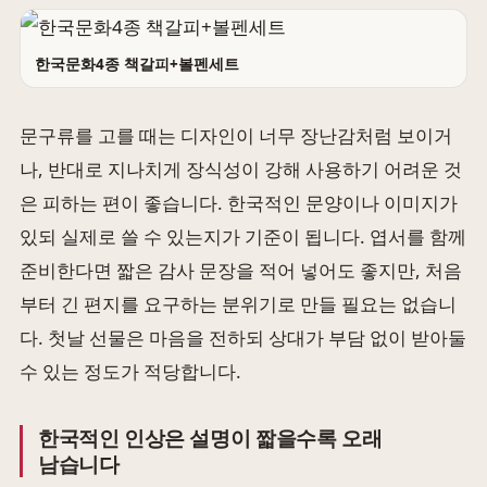
한국문화4종 책갈피+볼펜세트
문구류를 고를 때는 디자인이 너무 장난감처럼 보이거
나, 반대로 지나치게 장식성이 강해 사용하기 어려운 것
은 피하는 편이 좋습니다. 한국적인 문양이나 이미지가
있되 실제로 쓸 수 있는지가 기준이 됩니다. 엽서를 함께
준비한다면 짧은 감사 문장을 적어 넣어도 좋지만, 처음
부터 긴 편지를 요구하는 분위기로 만들 필요는 없습니
다. 첫날 선물은 마음을 전하되 상대가 부담 없이 받아둘
수 있는 정도가 적당합니다.
한국적인 인상은 설명이 짧을수록 오래
남습니다