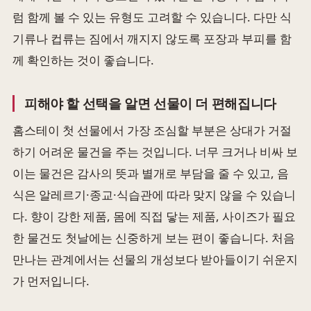
럼 함께 볼 수 있는 유형도 고려할 수 있습니다. 다만 식
기류나 컵류는 짐에서 깨지지 않도록 포장과 부피를 함
께 확인하는 것이 좋습니다.
피해야 할 선택을 알면 선물이 더 편해집니다
홈스테이 첫 선물에서 가장 조심할 부분은 상대가 거절
하기 어려운 물건을 주는 것입니다. 너무 크거나 비싸 보
이는 물건은 감사의 뜻과 별개로 부담을 줄 수 있고, 음
식은 알레르기·종교·식습관에 따라 맞지 않을 수 있습니
다. 향이 강한 제품, 몸에 직접 닿는 제품, 사이즈가 필요
한 물건도 첫날에는 신중하게 보는 편이 좋습니다. 처음
만나는 관계에서는 선물의 개성보다 받아들이기 쉬운지
가 먼저입니다.