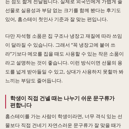
는 점도 짧게 전달됩니다. 실제로 외국인에게 가볍게 줄
선물로 실용성과 부담 없는 크기를 함께 봤다는 후기도
있어, 홈스테이 첫인사 기준과 잘 맞는 편입니다.
다만 자석형 소품은 집 구조나 냉장고 재질에 따라 쓰임
이 달라질 수 있습니다. 그래서 “꼭 냉장고에 붙여 쓰
라”기보다 메모를 집을 때도 사용할 수 있는 작은 소품이
라고 설명하는 것이 좋습니다. 이런 방식이면 선물의 용
도를 넓게 받아들일 수 있고, 상대가 사용하지 못할까 봐
느끼는 부담도 줄어듭니다.
학생이 직접 건넬 때는 나누기 쉬운 문구류가
편합니다
홈스테이를 가는 사람이 학생이라면, 너무 격식 있는 선
물보다 직접 건네기 자연스러운 문구류가 잘 맞을 때가