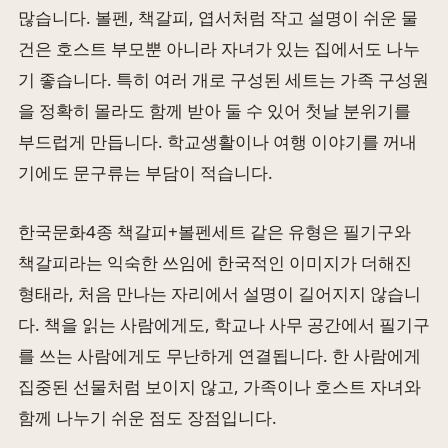
많습니다. 볼펜, 책갈피, 엽서처럼 작고 설명이 쉬운 물
건은 호스트 부모뿐 아니라 자녀가 있는 집에서도 나누
기 좋습니다. 특히 여러 개로 구성된 세트는 가족 구성원
을 정확히 몰라도 함께 받아 둘 수 있어 첫날 분위기를
부드럽게 만듭니다. 학교생활이나 여행 이야기를 꺼내
기에도 문구류는 부담이 적습니다.
한국문화4종 책갈피+볼펜세트 같은 유형은 필기구와
책갈피라는 익숙한 쓰임에 한국적인 이미지가 더해진
형태라, 처음 만나는 자리에서 설명이 길어지지 않습니
다. 책을 읽는 사람에게도, 학교나 사무 공간에서 필기구
를 쓰는 사람에게도 무난하게 연결됩니다. 한 사람에게
집중된 선물처럼 보이지 않고, 가족이나 호스트 자녀와
함께 나누기 쉬운 점도 장점입니다.