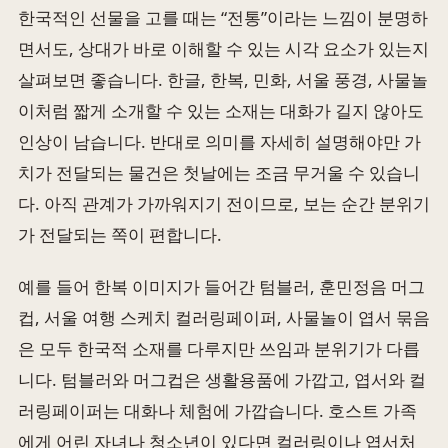
한국적인 선물을 고를 때는 “전통”이라는 느낌이 분명하
면서도, 상대가 바로 이해할 수 있는 시각 요소가 있는지
살펴보면 좋습니다. 한글, 한복, 민화, 서울 풍경, 사물놀
이처럼 짧게 소개할 수 있는 소재는 대화가 길지 않아도
인상이 남습니다. 반대로 의미를 자세히 설명해야만 가
치가 전달되는 물건은 첫날에는 조금 무거울 수 있습니
다. 아직 관계가 가까워지기 전이므로, 보는 순간 분위기
가 전달되는 쪽이 편합니다.
예를 들어 한복 이미지가 들어간 텀블러, 훈민정음 머그
컵, 서울 여행 스케치 컬러링페이퍼, 사물놀이 엽서 묶음
은 모두 한국적 소재를 다루지만 쓰임과 분위기가 다릅
니다. 텀블러와 머그컵은 생활용품에 가깝고, 엽서와 컬
러링페이퍼는 대화나 체험에 가깝습니다. 호스트 가족
에게 어린 자녀나 청소년이 있다면 컬러링이나 엽서처