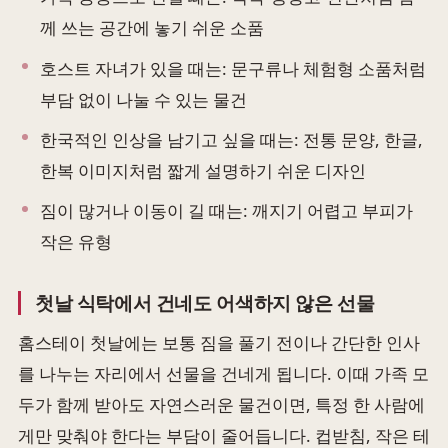
께 쓰는 공간에 놓기 쉬운 소품
호스트 자녀가 있을 때는: 문구류나 체험형 소품처럼
부담 없이 나눌 수 있는 물건
한국적인 인상을 남기고 싶을 때는: 전통 문양, 한글,
한복 이미지처럼 짧게 설명하기 쉬운 디자인
짐이 많거나 이동이 길 때는: 깨지기 어렵고 부피가
작은 유형
첫날 식탁에서 건네도 어색하지 않은 선물
홈스테이 첫날에는 보통 짐을 풀기 전이나 간단한 인사
를 나누는 자리에서 선물을 건네게 됩니다. 이때 가족 모
두가 함께 받아도 자연스러운 물건이면, 특정 한 사람에
게만 맞춰야 한다는 부담이 줄어듭니다. 컵받침, 작은 테