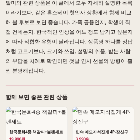
말미의 관련 상품은 이 글에서 모두 자세히 설명한 목록
이라기보다, 같은 홈스테이 첫인사 상황에서 함께 비교
해 볼 후보로 보면 좋습니다. 가족 공용인지, 학생이 직
접 건네는지, 한국적인 인상을 어느 정도 남기고 싶은지
에 따라 적합한 유형이 달라집니다. 상품명 하나를 정답
처럼 고르기보다, 크기와 쓰임, 설명의 쉬움, 받는 사람
의 부담을 차례로 확인하면 첫날 인사 선물의 방향이 훨
씬 분명해집니다.
함께 보면 좋은 관련 상품
한국문화4종 책갈피+볼펜세트
민속 메모자석집게 4P-장신구
19,990원
3,990원