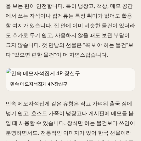
을 보는 편이 안전합니다. 특히 냉장고, 책상, 메모 공간
에서 쓰는 자석이나 집게류는 특정 취미가 없어도 활용
할 여지가 있습니다. 집 안에 이미 비슷한 물건이 있더라
도 추가로 두기 쉽고, 사용하지 않을 때도 보관 부담이
크지 않습니다. 첫 만남의 선물은 “꼭 써야 하는 물건”보
다 “있으면 편한 물건”이 더 자연스럽습니다.
민속 메모자석집게 4P-장신구
민속 메모자석집게 같은 유형은 작고 가벼워 출국 짐에
넣기 쉽고, 호스트 가족이 냉장고나 게시판에 메모를 붙
일 때 사용할 수 있습니다. 장식만 하는 물건보다 쓰임이
분명하면서도, 전통적인 이미지가 있어 한국 선물이라