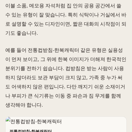
이블 소품, 메모용 자석처럼 집 안의 공용 공간에서 쓸
수 있는 유형이 잘 맞습니다. 특히 식탁이나 거실에서 바
로 설명할 수 있는 디자인이면, 짧은 대화의 시작점이 되
기도 좋습니다.
예를 들어 전통컵받침-한복캐릭터 같은 유형은 실용성
이 먼저 보이고, 그 위에 한복 이미지가 더해져 한국적인
분위기를 전하기 쉽습니다. 컵받침은 받는 사람이 사용
하지 않더라도 보관 부담이 크지 않고, 가족 중 누가 써
도 어색하지 않은 편입니다. 다만 깨지기 쉬운 소재이거
나 부피가 큰 식기류는 이동 중 파손과 짐 무게를 함께
생각해야 합니다.
전통컵받침-한복캐릭터