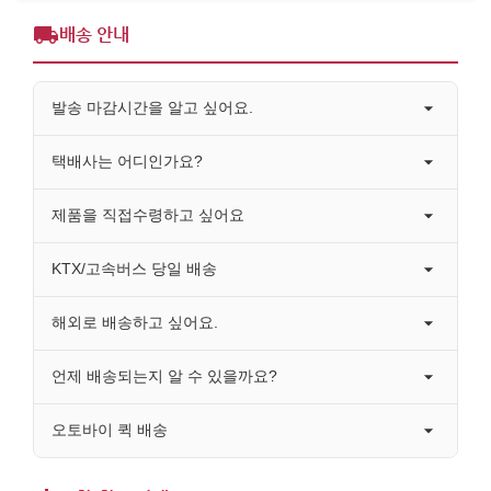
배송 안내
발송 마감시간을 알고 싶어요.
택배사는 어디인가요?
제품을 직접수령하고 싶어요
KTX/고속버스 당일 배송
해외로 배송하고 싶어요.
언제 배송되는지 알 수 있을까요?
오토바이 퀵 배송