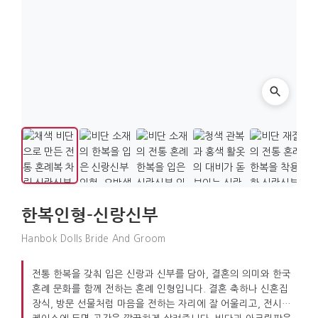
한복인형-신랑신부
Hanbok Dolls Bride And Groom
전통 한복을 갖춰 입은 신랑과 신부를 담아, 결혼의 의미와 한국
혼례 문화를 함께 전하는 혼례 인형입니다. 결혼 축하나 신혼집
장식, 방문 선물처럼 마음을 전하는 자리에 잘 어울리고, 전시용