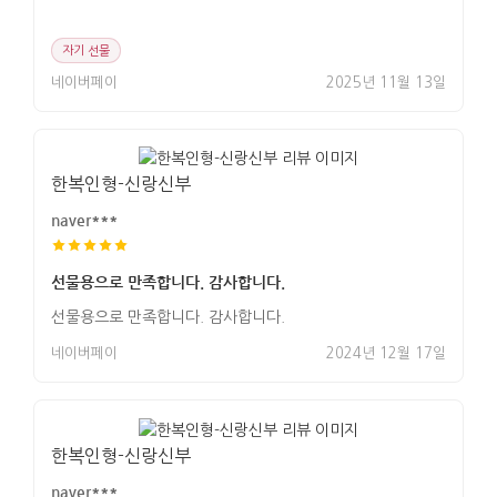
자기 선물
네이버페이
2025년 11월 13일
한복인형-신랑신부
naver***
선물용으로 만족합니다. 감사합니다.
선물용으로 만족합니다. 감사합니다.
네이버페이
2024년 12월 17일
한복인형-신랑신부
naver***