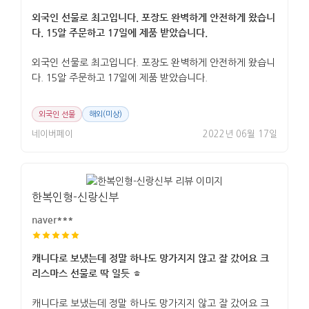
외국인 선물로 최고입니다. 포장도 완벽하게 안전하게 왔습니
다. 15알 주문하고 17일에 제품 받았습니다.
외국인 선물로 최고입니다. 포장도 완벽하게 안전하게 왔습니
다. 15알 주문하고 17일에 제품 받았습니다.
외국인 선물
해외(미상)
네이버페이
2022년 06월 17일
한복인형-신랑신부
naver***
캐니다로 보냈는데 정말 하나도 망가지지 않고 잘 갔어요 크
리스마스 선물로 딱 일듯 ㅎ
캐니다로 보냈는데 정말 하나도 망가지지 않고 잘 갔어요 크