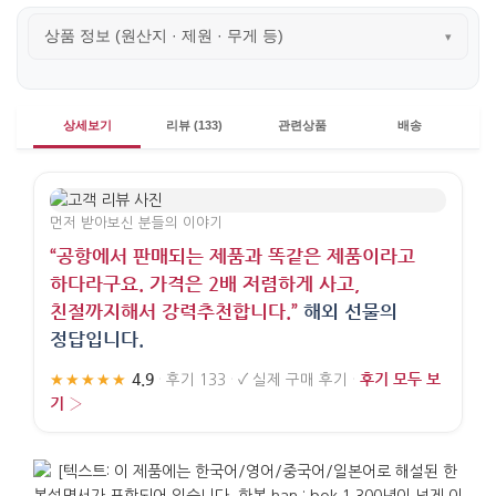
상품 정보 (원산지 · 제원 · 무게 등)
▾
상세보기
리뷰 (133)
관련상품
배송
먼저 받아보신 분들의 이야기
“공항에서 판매되는 제품과 똑같은 제품이라고
하다라구요. 가격은 2배 저렴하게 사고,
친절까지해서 강력추천합니다.”
해외 선물의
정답입니다.
4.9
후기 모두 보
★★★★★
·
후기 133
·
✓
실제 구매 후기
·
기 ›