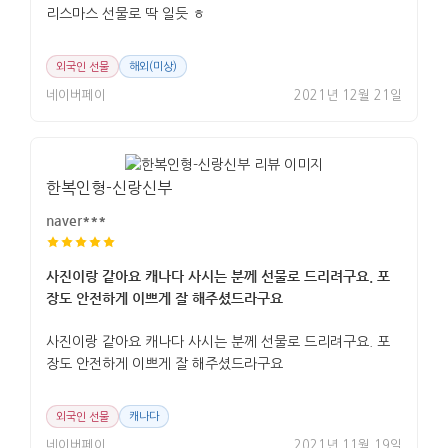
리스마스 선물로 딱 일듯 ㅎ
외국인 선물
해외(미상)
네이버페이
2021년 12월 21일
한복인형-신랑신부
naver***
사진이랑 같아요 캐나다 사시는 분께 선물로 드리려구요. 포
장도 안전하게 이쁘게 잘 해주셨드라구요
사진이랑 같아요 캐나다 사시는 분께 선물로 드리려구요. 포
장도 안전하게 이쁘게 잘 해주셨드라구요
외국인 선물
캐나다
네이버페이
2021년 11월 19일