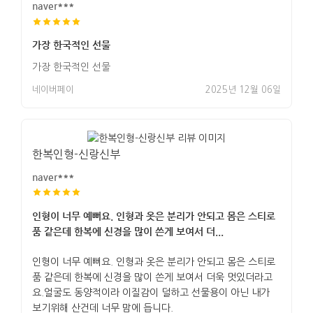
naver***
가장 한국적인 선물
가장 한국적인 선물
네이버페이
2025년 12월 06일
한복인형-신랑신부
naver***
인형이 너무 예뻐요. 인형과 옷은 분리가 안되고 몸은 스티로
품 같은데 한복에 신경을 많이 쓴게 보여서 더...
인형이 너무 예뻐요. 인형과 옷은 분리가 안되고 몸은 스티로
품 같은데 한복에 신경을 많이 쓴게 보여서 더욱 멋있더라고
요.얼굴도 동양적이라 이질감이 덜하고 선물용이 아닌 내가
보기위해 산건데 너무 맘에 듭니다.