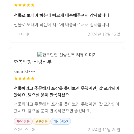
선물로 보내야 하는데 빠르게 배송해주셔서 감사합니다
선물로 보내야 하는데 빠르게 배송해주셔서 감사합니다
네이버페이
2024년 12월 12일
한복인형-신랑신부
smartst***
선물하려고 주문해서 포장을 풀어보진 못했지만, 잘 포장되어
왔네요. 받으실 분이 만족하셨으
선물하려고 주문해서 포장을 풀어보진 못했지만, 잘 포장되어
왔네요. 받으실 분이 만족하셨으면 좋겠네요.
부모 선물
결혼선물
해외(미상)
스마트스토어
2024년 11월 20일