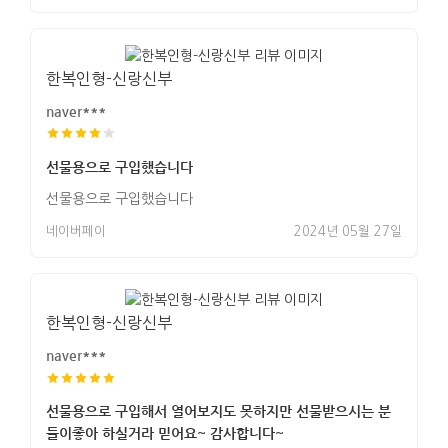
한복인형-신랑신부
naver***
선물용으로 구입했습니다
선물용으로 구입했습니다
네이버페이
2024년 05월 27일
한복인형-신랑신부
naver***
선물용으로 구입해서 열어보지도 못하지만 선물받으시는 분
들이좋아 하실거라 믿어요~ 감사합니다~