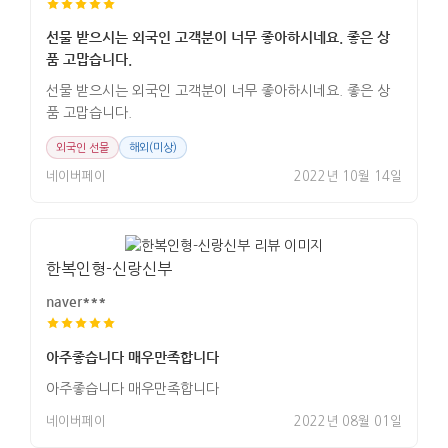
선물 받으시는 외국인 고객분이 너무 좋아하시네요. 좋은 상
품 고맙습니다.
선물 받으시는 외국인 고객분이 너무 좋아하시네요. 좋은 상
품 고맙습니다.
외국인 선물
해외(미상)
네이버페이
2022년 10월 14일
한복인형-신랑신부
naver***
아주좋습니다 매우만족합니다
아주좋습니다 매우만족합니다
네이버페이
2022년 08월 01일