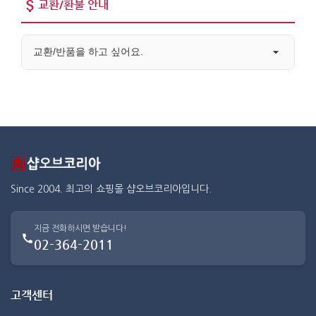
교환/환불 안내
교환/반품을 하고 싶어요.
Since 2004. 최고의 쇼핑몰 샵오브코리아입니다.
지금 전화하시면 받습니다!
02-364-2011
고객센터