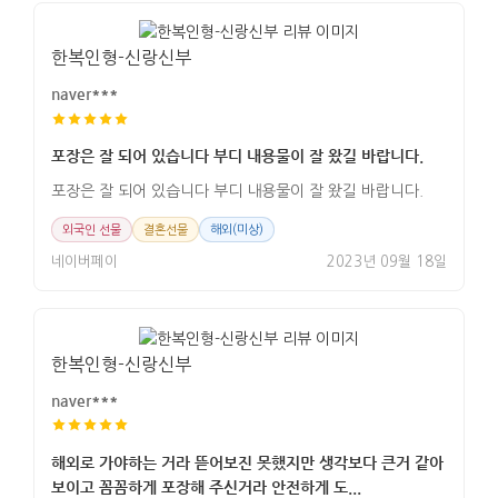
한복인형-신랑신부
naver***
포장은 잘 되어 있습니다 부디 내용물이 잘 왔길 바랍니다.
포장은 잘 되어 있습니다 부디 내용물이 잘 왔길 바랍니다.
외국인 선물
결혼선물
해외(미상)
네이버페이
2023년 09월 18일
한복인형-신랑신부
naver***
해외로 가야하는 거라 뜯어보진 못했지만 생각보다 큰거 같아
보이고 꼼꼼하게 포장해 주신거라 안전하게 도...