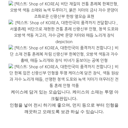
케이스에 담겨 있는 모습입니다. 케이스의 소재는 투명 아
크릴판입니다.
인형을 넣어 전시 하기에 좋으며, 먼지 등으로 부터 인형을
깨끗하고 오래도록 보관 하실 수 있습니다.