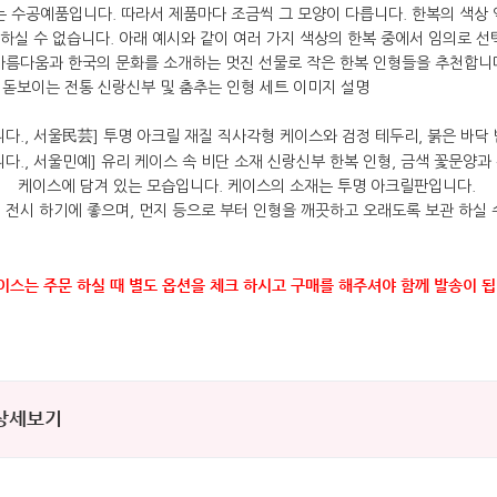
케이스에 담겨 있는 모습입니다. 케이스의 소재는 투명 아크릴판입니다.
 전시 하기에 좋으며, 먼지 등으로 부터 인형을 깨끗하고 오래도록 보관 하실 
케이스는 주문 하실 때 별도 옵션을 체크 하시고 구매를 해주셔야 함께 발송이 됩
 상세보기