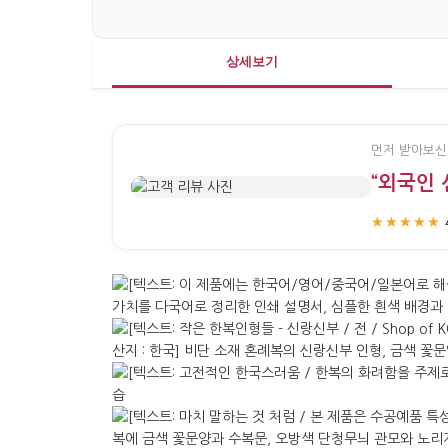
상세보기
먼저 받아보신
“외국인 
★★★★★