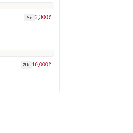
3,300원
개당
16,000원
개당