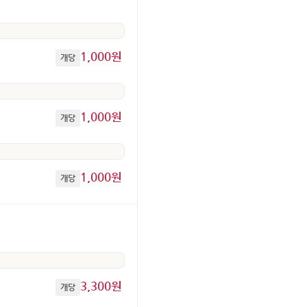
1,000원
개당
1,000원
개당
1,000원
개당
3,300원
개당