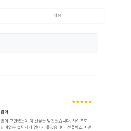
배송
 않아
 않아 고민했는데 이 선물을 발견했습니다. 사이즈도
 되어있는 설명서가 있어서 좋았습니다. 선물박스 예쁜