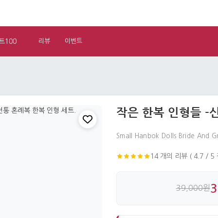
트100
리뷰
이벤트
작은 한복 인형들 -
Small Hanbok Dolls Bride And 
14 개의 리뷰 ( 4.7 / 5
3
39,000원