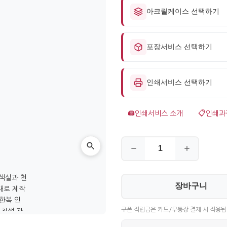
아크릴케이스 선택하기
포장서비스 선택하기
인쇄서비스 선택하기
🖨️
인쇄서비스 소개
📋
인쇄과
장바구니
쿠폰·적립금은 카드/무통장 결제 시 적용됩