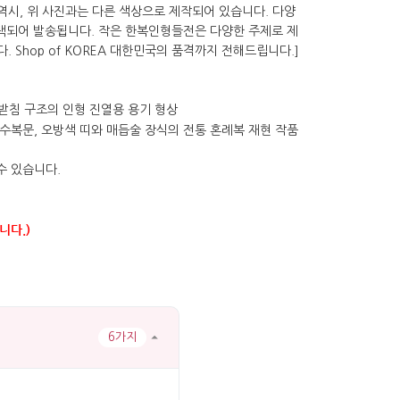
수 있습니다.
니다.)
6가지