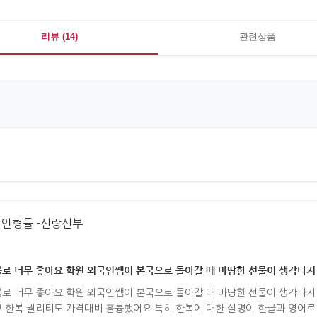
리뷰 (14)
관련상품
 인형들 -신랑신부
로 너무 좋아요 학원 외국인쌤이 본국으로 돌아갈 때 마땅한 선물이 생각나지
로 너무 좋아요 학원 외국인쌤이 본국으로 돌아갈 때 마땅한 선물이 생각나지
 한복 퀄리티도 가격대비 훌륭했어요 특히 한복에 대한 설명이 한글과 영어로