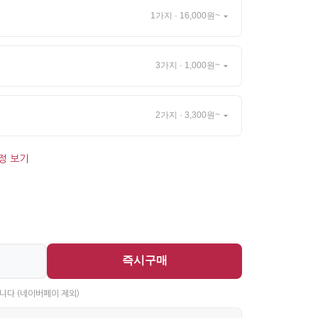
1가지 · 16,000원~
3가지 · 1,000원~
2가지 · 3,300원~
정 보기
즉시구매
니다 (네이버페이 제외)