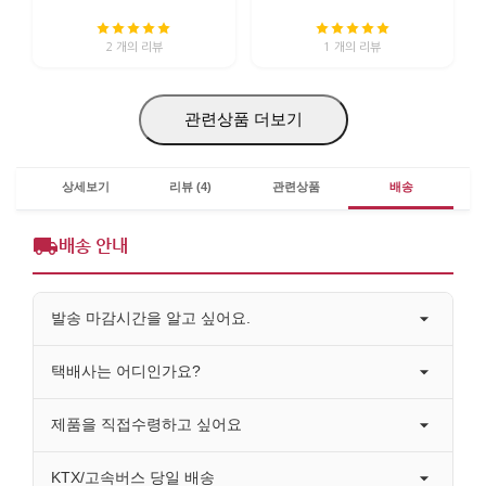
2 개의 리뷰
1 개의 리뷰
관련상품 더보기
상세보기
리뷰 (4)
관련상품
배송
배송 안내
발송 마감시간을 알고 싶어요.
택배사는 어디인가요?
제품을 직접수령하고 싶어요
KTX/고속버스 당일 배송