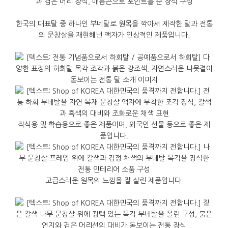
한국의 대표탈 중 하나인 부네탈로 원목을 깍아서 제작한 탈과 전통
의 문창살을 재현해낸 액자가 인상적인 제품입니다.
작식용 및 학습용으로 좋은 제품이며, 외국인 선물 등으로 좋은 제
품입니다.
고급스러운 원목의 느낌을 잘 살린 제품입니다.