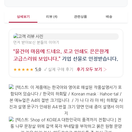
상세보기
리뷰 (4)
관련상품
배송
먼저 받아보신 분들의 이야기
“물건이 마음에 드네요. 로고 인쇄도 은은한게
고급스러워 보입니다.”
기업 선물로 인정받습니다.
5.0
후기 모두 보기 ›
★★★★★
·
✓
실제 구매 후기
·