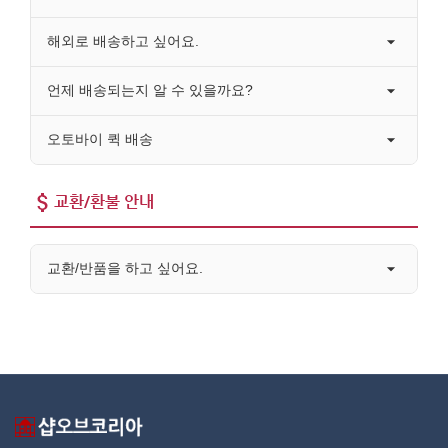
해외로 배송하고 싶어요.
언제 배송되는지 알 수 있을까요?
오토바이 퀵 배송
교환/환불 안내
교환/반품을 하고 싶어요.