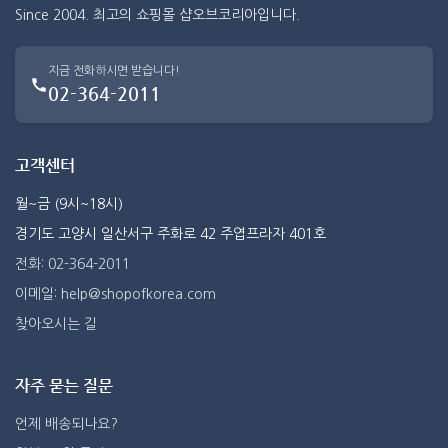
Since 2004. 최고의 쇼핑몰 샵오브코리아입니다.
지금 전화하시면 받습니다!
02-364-2011
고객센터
월~금 (9시~18시)
경기도 고양시 일산서구 주화로 42 주엽프라자 401호
전화: 02-364-2011
이메일: help@shopofkorea.com
찾아오시는 길
자주 묻는 질문
언제 배송되나요?