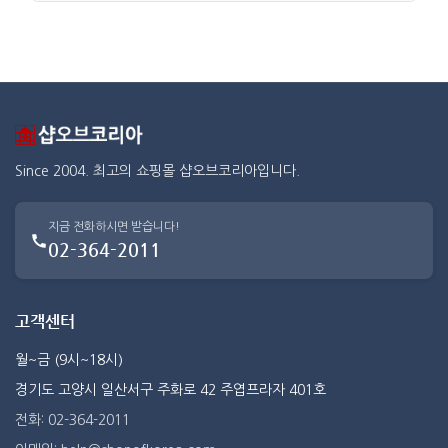
Since 2004. 최고의 쇼핑몰 샵오브코리아입니다.
지금 전화하시면 받습니다!
02-364-2011
고객센터
월~금 (9시~18시)
경기도 고양시 일산서구 주화로 42 주엽프라자 401호
전화: 02-364-2011