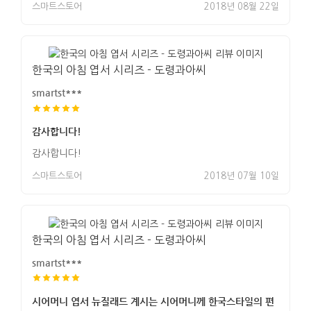
스마트스토어
2018년 08월 22일
한국의 아침 엽서 시리즈 - 도령과아씨
smartst***
감사합니다!
감사합니다!
스마트스토어
2018년 07월 10일
한국의 아침 엽서 시리즈 - 도령과아씨
smartst***
시어머니 엽서 뉴질래드 계시는 시어머니께 한국스타일의 편