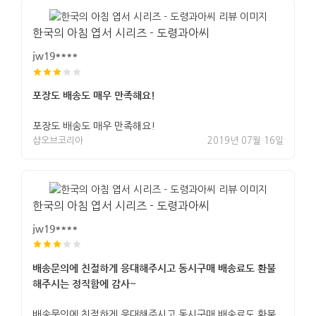
한국의 아침 엽서 시리즈 - 도령과아씨
jw19****
포장도 배송도 매우 만족해요!
포장도 배송도 매우 만족해요!
샵오브코리아
2019년 07월 16일
한국의 아침 엽서 시리즈 - 도령과아씨
jw19****
배송문의에 친절하게 응대해주시고 동시구매 배송료도 환불
해주시는 정직함에 감사~
배송문의에 친절하게 응대해주시고 동시구매 배송료도 환불