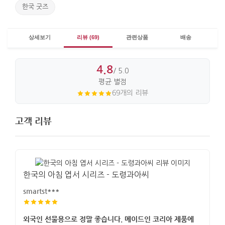
한국 굿즈
상세보기
리뷰 (69)
관련상품
배송
4.8
/ 5.0
평균 별점
69개의 리뷰
고객 리뷰
한국의 아침 엽서 시리즈 - 도령과아씨
smartst***
외국인 선물용으로 정말 좋습니다. 메이드인 코리아 제품에