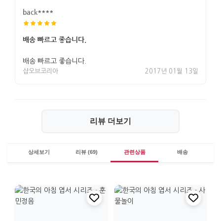
back****
배송 빠르고 좋습니다.
배송 빠르고 좋습니다.
샵오브코리아
2017년 01월 13일
리뷰 더보기
상세보기
리뷰 (69)
관련상품
배송