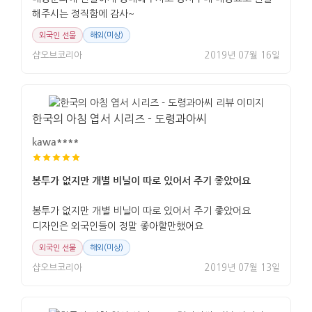
해주시는 정직함에 감사~
외국인 선물
해외(미상)
샵오브코리아
2019년 07월 16일
한국의 아침 엽서 시리즈 - 도령과아씨
kawa****
봉투가 없지만 개별 비닐이 따로 있어서 주기 좋았어요
봉투가 없지만 개별 비닐이 따로 있어서 주기 좋았어요
디자인은 외국인들이 정말 좋아할만했어요
외국인 선물
해외(미상)
샵오브코리아
2019년 07월 13일