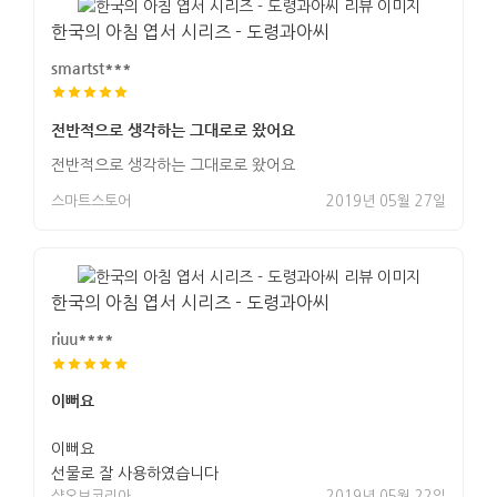
한국의 아침 엽서 시리즈 - 도령과아씨
smartst***
전반적으로 생각하는 그대로로 왔어요
전반적으로 생각하는 그대로로 왔어요
스마트스토어
2019년 05월 27일
한국의 아침 엽서 시리즈 - 도령과아씨
riuu****
이뻐요
이뻐요
선물로 잘 사용하였습니다
샵오브코리아
2019년 05월 22일