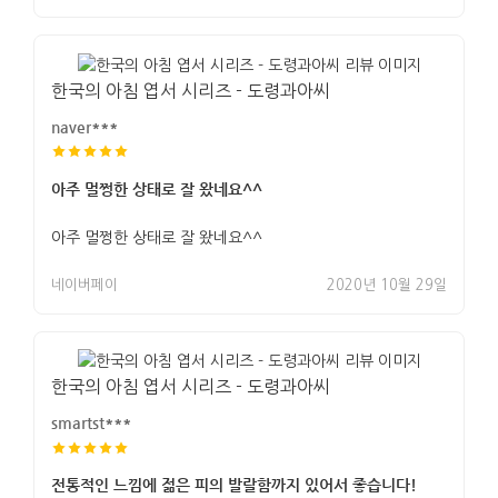
한국의 아침 엽서 시리즈 - 도령과아씨
naver***
아주 멀쩡한 상태로 잘 왔네요^^
아주 멀쩡한 상태로 잘 왔네요^^
네이버페이
2020년 10월 29일
한국의 아침 엽서 시리즈 - 도령과아씨
smartst***
전통적인 느낌에 젊은 피의 발랄함까지 있어서 좋습니다!