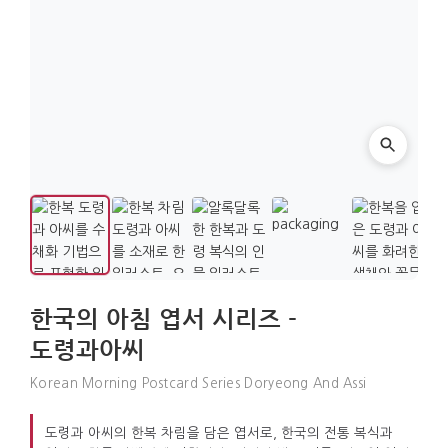
한국의 아침 엽서 시리즈 -
도령과아씨
Korean Morning Postcard Series Doryeong And Assi
도령과 아씨의 한복 차림을 담은 엽서로, 한국의 전통 복식과