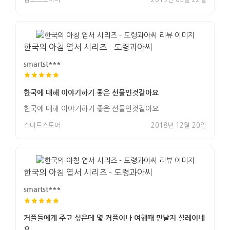
한국의 아침 엽서 시리즈 - 도령과아씨
smartst***
한국에 대해 이야기하기 좋은 선물인것같아요
한국에 대해 이야기하기 좋은 선물인것같아요
스마트스토어
2018년 12월 20일
한국의 아침 엽서 시리즈 - 도령과아씨
smartst***
커플들에게 주고 싶은데 몇 커플이나 여행때 만날지 설레이네
요.