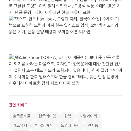
관련 키워드
출국준비물
한국의아침
한복
도령과아씨
카드엽서
한국의아침
도령과 아씨
인사동