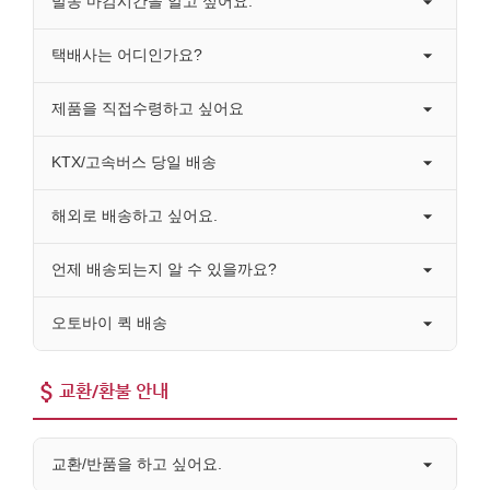
발송 마감시간을 알고 싶어요.
택배사는 어디인가요?
제품을 직접수령하고 싶어요
KTX/고속버스 당일 배송
해외로 배송하고 싶어요.
언제 배송되는지 알 수 있을까요?
오토바이 퀵 배송
교환/환불 안내
교환/반품을 하고 싶어요.