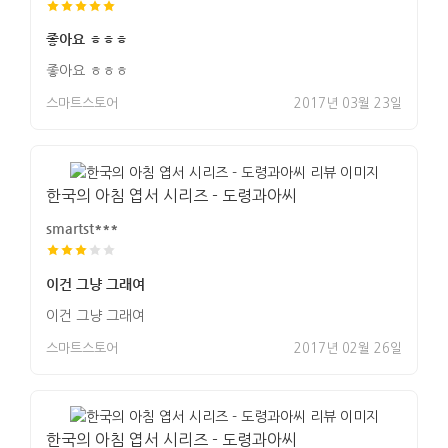
좋아요 ㅎㅎㅎ
좋아요 ㅎㅎㅎ
스마트스토어
2017년 03월 23일
한국의 아침 엽서 시리즈 - 도령과아씨
smartst***
이건 그냥 그래여
이건 그냥 그래여
스마트스토어
2017년 02월 26일
한국의 아침 엽서 시리즈 - 도령과아씨