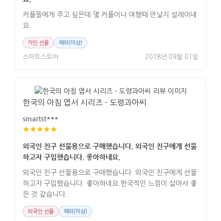
커플들에게 주고 싶은데 몇 커플이나 여행때 만날지 설레이네
요.
지인 선물
해외(미상)
스마트스토어
2018년 09월 01일
한국의 아침 엽서 시리즈 - 도령과아씨
smartst***
외국인 친구 선물용으로 구매했습니다. 외국인 친구에게 선물
하고자 구입했습니다. 좋아하네요.
외국인 친구 선물용으로 구매했습니다. 외국인 친구에게 선물
하고자 구입했습니다. 좋아하네요.한국적인 느낌이 살아서 좋
은 것 같습니다.
외국인 선물
해외(미상)