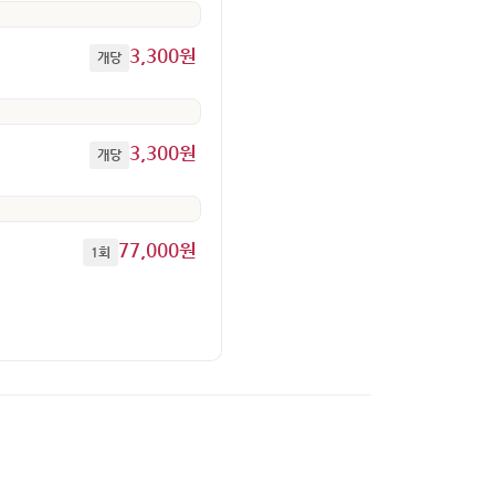
3,300원
개당
3,300원
개당
77,000원
1회