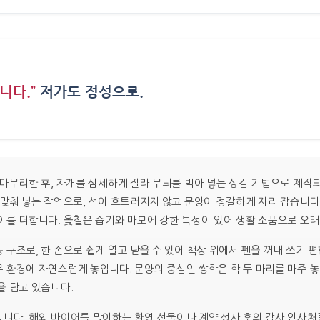
니다.”
저가도 정성으로.
›
 마무리한 후, 자개를 섬세하게 잘라 무늬를 박아 넣는 상감 기법으로 제작
맞춰 넣는 작업으로, 선이 흐트러지지 않고 문양이 정갈하게 자리 잡습니다.
이를 더합니다. 옻칠은 습기와 마모에 강한 특성이 있어 생활 소품으로 오
구조로, 한 손으로 쉽게 열고 닫을 수 있어 책상 위에서 펜을 꺼내 쓰기 
 환경에 자연스럽게 놓입니다. 문양의 중심인 쌍학은 학 두 마리를 마주 놓
을 담고 있습니다.
니다. 해외 바이어를 맞이하는 환영 선물이나 계약 성사 후의 감사 인사처