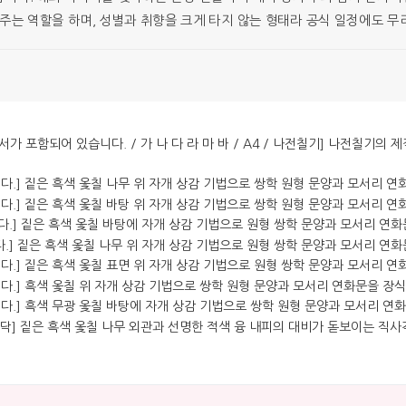
주는 역할을 하며, 성별과 취향을 크게 타지 않는 형태라 공식 일정에도 무