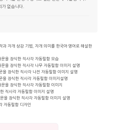
리가 없습니다.