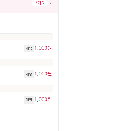
6가지
1,000원
개당
1,000원
개당
1,000원
개당