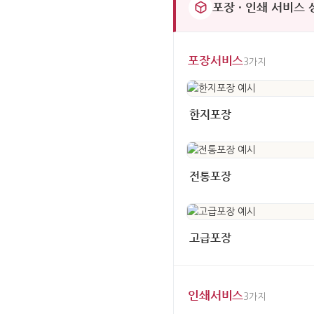
포장 · 인쇄 서비스
포장서비스
3가지
한지포장
전통포장
고급포장
인쇄서비스
3가지