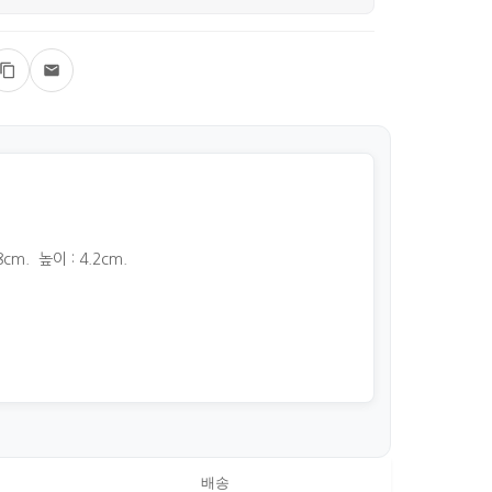
8cm. 높이 : 4.2cm.
배송