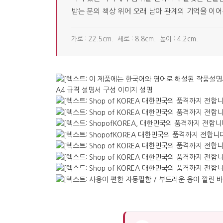
받는 분의 책상 위에 오래 남아 관계의 기억을 이어
가로 : 22.5cm. 세로 : 8.8cm. 높이 : 4.2cm.