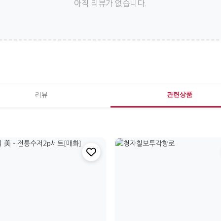
아직 리뷰가 없습니다.
리뷰
관련상품