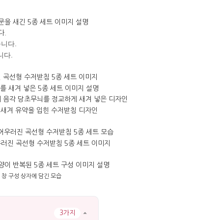
다.
니다.
니다.
3가지