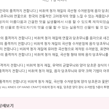
초무늬와 연꽃으로 한국의 전통적인 고려청자의 멋을 느낄 수 있는 제품입니
청자의 아름다움과 간결한 멋을 실생활에서 사용 할 수 있도록 제작되었습
한 선물로 한국도자기의 멋을 선물 할 수 있는 실용적인 선물이 될 것 입
 상세보기