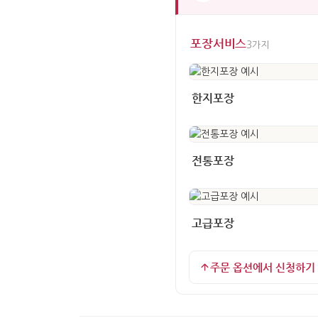
포장서비스
3가지
한지포장
전통포장
고급포장
주문 옵션에서 신청하기