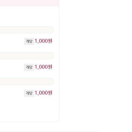
1,000원
개당
1,000원
개당
1,000원
개당