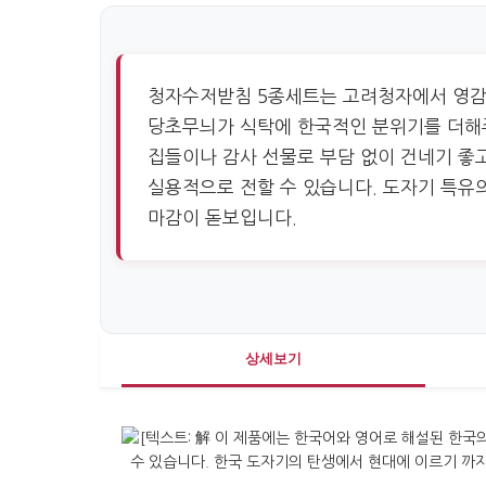
청자수저받침 5종세트는 고려청자에서 영감
당초무늬가 식탁에 한국적인 분위기를 더해
집들이나 감사 선물로 부담 없이 건네기 좋
실용적으로 전할 수 있습니다. 도자기 특유
마감이 돋보입니다.
상세보기