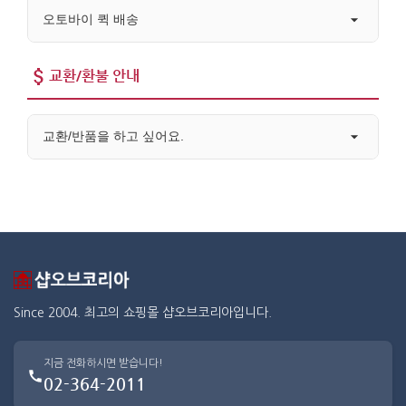
오토바이 퀵 배송
교환/환불 안내
교환/반품을 하고 싶어요.
Since 2004. 최고의 쇼핑몰 샵오브코리아입니다.
지금 전화하시면 받습니다!
02-364-2011