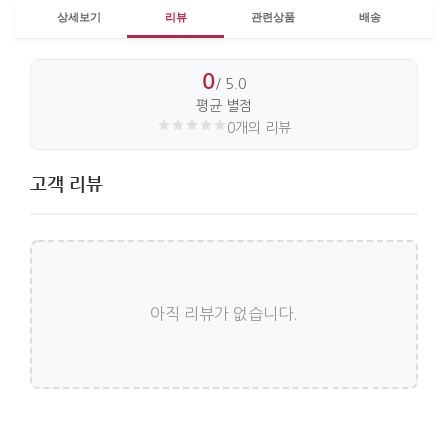
상세보기
리뷰
관련상품
배송
0
/ 5.0
평균 별점
0개의 리뷰
고객 리뷰
아직 리뷰가 없습니다.