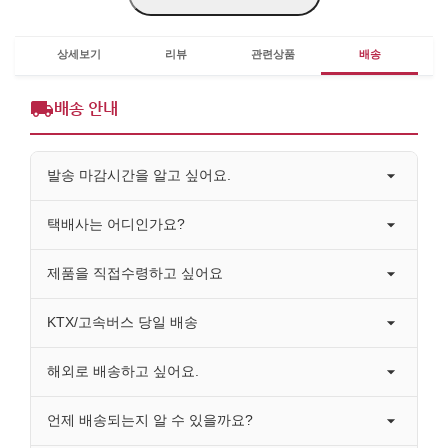
상세보기
리뷰
관련상품
배송
배송 안내
발송 마감시간을 알고 싶어요.
택배사는 어디인가요?
제품을 직접수령하고 싶어요
KTX/고속버스 당일 배송
해외로 배송하고 싶어요.
언제 배송되는지 알 수 있을까요?