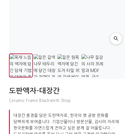
도판액자-대장간
Ceramic Frame Blacksmith Shop
대장간 풍경을 담은 도판액자로, 한국의 옛 공방 문화를
담백하게 보여줍니다. 기업선물이나 방문선물, 감사의 자리에
한국문화를 자연스럽게 전하고 싶은 분께 잘 어울립니다.