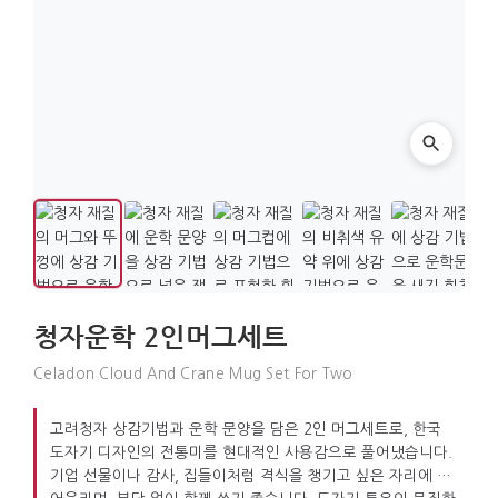
청자운학 2인머그세트
Celadon Cloud And Crane Mug Set For Two
고려청자 상감기법과 운학 문양을 담은 2인 머그세트로, 한국
도자기 디자인의 전통미를 현대적인 사용감으로 풀어냈습니다.
기업 선물이나 감사, 집들이처럼 격식을 챙기고 싶은 자리에 잘