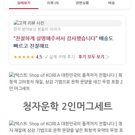
상세보기
리뷰 (4)
관련상품
배송
먼저 받아보신 분들의 이야기
“친절하게 설명해주셔서 감사했습니다”
배송도
빠르고 친절해요
4.5
후기 모두 보기 ›
★★★★★
·
✓
실제 구매 후기
·
청자운학 2인머그세트