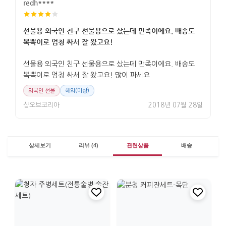
redh****
선물용 외국인 친구 선물용으로 샀는데 만족이에요. 배송도
뽁뽁이로 엄청 싸서 잘 왔고요!
선물용 외국인 친구 선물용으로 샀는데 만족이에요. 배송도
뽁뽁이로 엄청 싸서 잘 왔고요! 많이 파세요
외국인 선물
해외(미상)
샵오브코리아
2018년 07월 28일
상세보기
리뷰 (4)
관련상품
배송