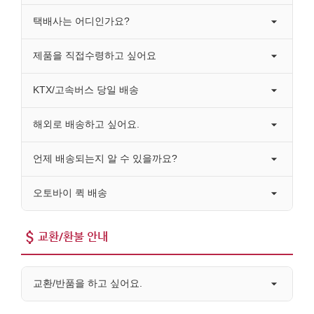
택배사는 어디인가요?
제품을 직접수령하고 싶어요
KTX/고속버스 당일 배송
해외로 배송하고 싶어요.
언제 배송되는지 알 수 있을까요?
오토바이 퀵 배송
교환/환불 안내
교환/반품을 하고 싶어요.