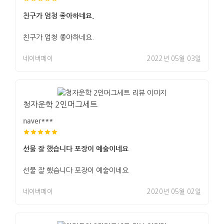
친구가 엄청 좋아하네요.
친구가 엄청 좋아하네요.
네이버페이
2022년 05월 03일
청자운학 2인머그세트
naver***
선물 잘 했습니다 포장이 예술이네요
선물 잘 했습니다 포장이 예술이네요
네이버페이
2020년 05월 02일