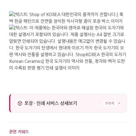
포장 · 인쇄 서비스 상세보기
5가지
관련 키워드