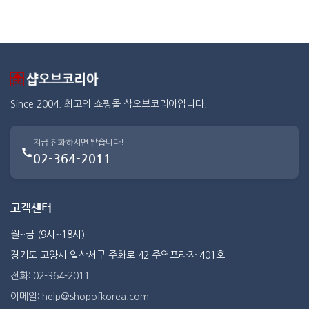
Since 2004. 최고의 쇼핑몰 샵오브코리아입니다.
지금 전화하시면 받습니다!
02-364-2011
고객센터
월~금 (9시~18시)
경기도 고양시 일산서구 주화로 42 주엽프라자 401호
전화: 02-364-2011
이메일: help@shopofkorea.com