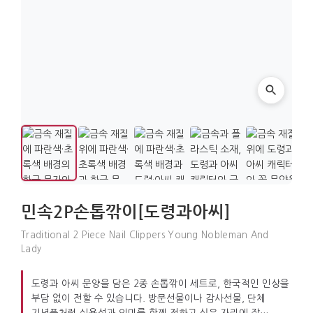
민속2P손톱깎이[도령과아씨]
Traditional 2 Piece Nail Clippers Young Nobleman And
Lady
도령과 아씨 문양을 담은 2종 손톱깎이 세트로, 한국적인 인상을
부담 없이 전할 수 있습니다. 방문선물이나 감사선물, 단체