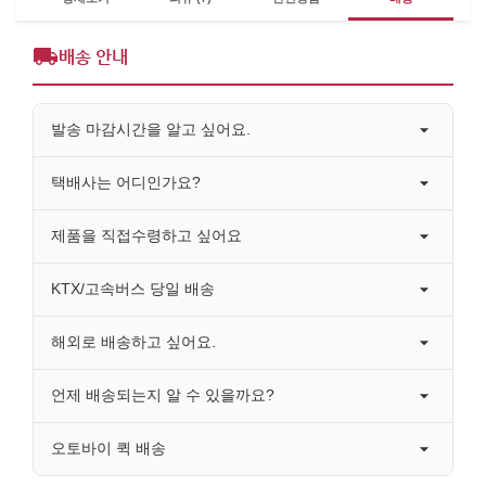
배송 안내
발송 마감시간을 알고 싶어요.
택배사는 어디인가요?
제품을 직접수령하고 싶어요
KTX/고속버스 당일 배송
해외로 배송하고 싶어요.
언제 배송되는지 알 수 있을까요?
오토바이 퀵 배송