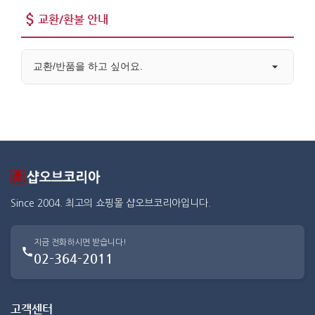
교환/환불 안내
교환/반품을 하고 싶어요.
Since 2004. 최고의 쇼핑몰 샵오브코리아입니다.
지금 전화하시면 받습니다!
02-364-2011
고객센터