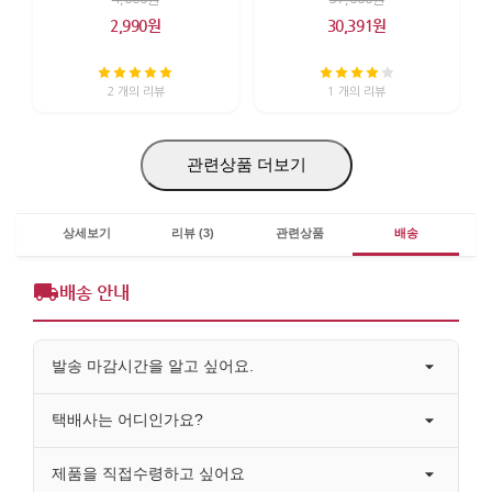
2,990원
30,391원
2 개의 리뷰
1 개의 리뷰
관련상품 더보기
상세보기
리뷰 (3)
관련상품
배송
배송 안내
발송 마감시간을 알고 싶어요.
택배사는 어디인가요?
제품을 직접수령하고 싶어요