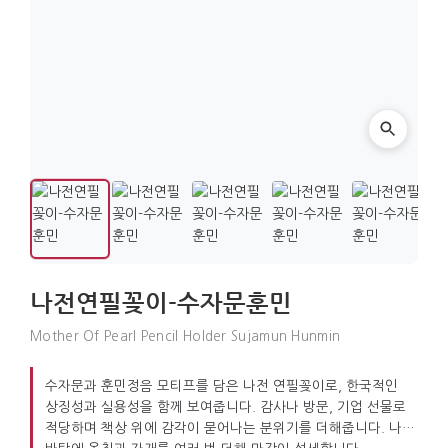
나전연필꽂이-수자문훈민
Mother Of Pearl Pencil Holder Sujamun Hunmin
수자문과 훈민정음 모티프를 담은 나전 연필꽂이로, 한국적인
상징성과 실용성을 함께 보여줍니다. 감사나 방문, 기업 선물로
적당하며 책상 위에 감각이 묻어나는 분위기를 더해줍니다. 나무