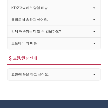
KTX/고속버스 당일 배송
해외로 배송하고 싶어요.
언제 배송되는지 알 수 있을까요?
오토바이 퀵 배송
교환/환불 안내
교환/반품을 하고 싶어요.