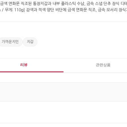
가까운지인
지갑
리뷰
관련상품