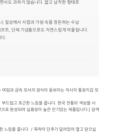
하면서도 과하지 않습니다. 얇고 납작한 형태로
나, 일상에서 서랍과 가방 속을 정돈하는 수납
 기프트, 단체 기념품으로도 자연스럽게 어울립니다.
다.