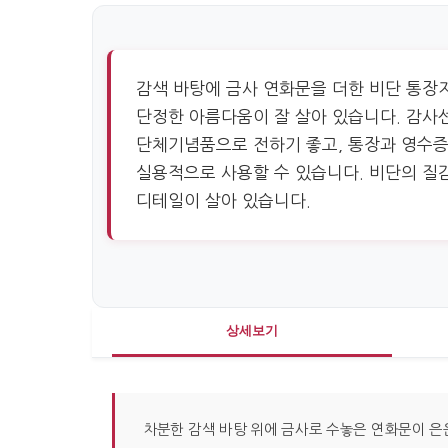
감색 바탕에 금사 연화문을 더한 비단 통장
단정한 아름다움이 잘 살아 있습니다. 감사
단체기념품으로 전하기 좋고, 통장과 영수증
실용적으로 사용할 수 있습니다. 비단의 질
디테일이 살아 있습니다.
상세보기
차분한 감색 바탕 위에 금사로 수놓은 연화문이 은