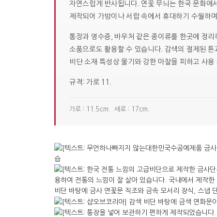
자연스럽게 반사됩니다. 연꽃 무늬는 한국 문화에서
제작되어 가방이나 서랍 속에서 휴대하기 수월하며
통장과 영수증, 바우처 같은 종이류를 한곳에 정리
소품으로도 활용할 수 있습니다. 감색의 절제된 톤
비단 소재 특성상 물기와 강한 마찰을 피하고 사용
규격: 가로 11.
가로 : 11.5cm. 세로 : 17cm.