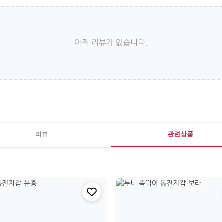
아직 리뷰가 없습니다.
리뷰
관련상품