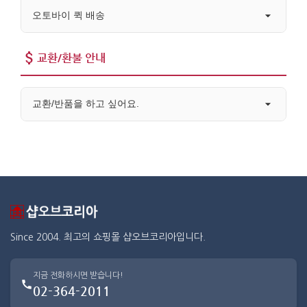
오토바이 퀵 배송
교환/환불 안내
교환/반품을 하고 싶어요.
Since 2004. 최고의 쇼핑몰 샵오브코리아입니다.
지금 전화하시면 받습니다!
02-364-2011