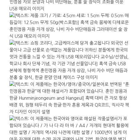
인쇄, 단가 조정 등을 상담할 수 있습니다.
가로 : 4.5cm. 세로 : 1.5cm. 높이 : 0.5cm.