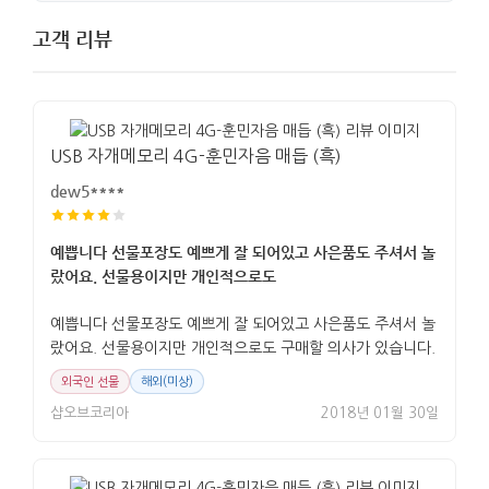
고객 리뷰
USB 자개메모리 4G-훈민자음 매듭 (흑)
dew5****
예쁩니다 선물포장도 예쁘게 잘 되어있고 사은품도 주셔서 놀
랐어요. 선물용이지만 개인적으로도
예쁩니다 선물포장도 예쁘게 잘 되어있고 사은품도 주셔서 놀
랐어요. 선물용이지만 개인적으로도 구매할 의사가 있습니다.
외국인 선물
해외(미상)
샵오브코리아
2018년 01월 30일