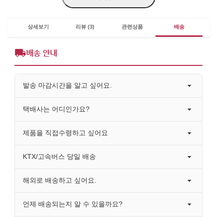
상세보기
리뷰 (3)
관련상품
배송
배송 안내
발송 마감시간을 알고 싶어요.
택배사는 어디인가요?
제품을 직접수령하고 싶어요
KTX/고속버스 당일 배송
해외로 배송하고 싶어요.
언제 배송되는지 알 수 있을까요?