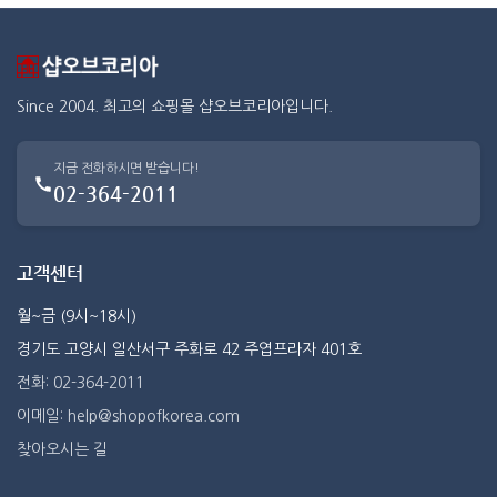
Since 2004. 최고의 쇼핑몰 샵오브코리아입니다.
지금 전화하시면 받습니다!
02-364-2011
고객센터
월~금 (9시~18시)
경기도 고양시 일산서구 주화로 42 주엽프라자 401호
전화: 02-364-2011
이메일: help@shopofkorea.com
찾아오시는 길