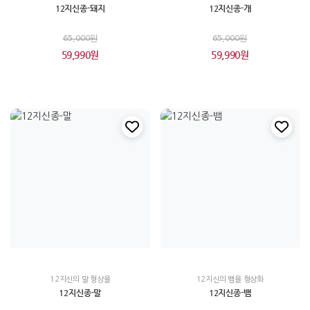
12지신종-돼지
12지신종-개
65,000원
65,000원
59,990원
59,990원
12지신의 말 형상을
12지신의 뱀을 형상화
12지신종-말
12지신종-뱀