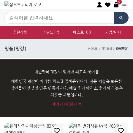
0
추천상품
키워드#샵
베스트100
기업/단체
명품(명장)
명품(명장)
HOME
키워드샵
대한민국 명장이 빚어낸 최고의 공예품
대한민국 명장이 제작한 최고급 공예품입니다. 전통 기술을 보유한
장인들이 정성껏 만든 명품입니다. 예술적 가치와 소장 가치가 높은
최상급 제품입니다.
이야기 더 읽기 ▼
VIP 선물이나 특별한 기념품으로 적합합니다. 한국 전통 공예의 최고
수준을 경험할 수 있는 명품입니다.