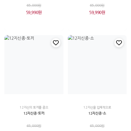
65,000원
65,000원
59,990원
59,990원
12지신의 토끼를 종으
12지신을 입체적으로
12지신종-토끼
12지신종-소
65,000원
65,000원