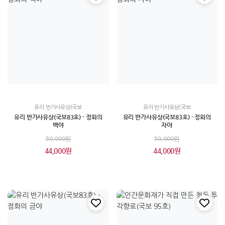
유리 반가사유상(국보
유리 반가사유상(국보
유리 반가사유상(국보83호) - 정화의
유리 반가사유상(국보83호) - 정화의
백야
자야
50,000원
50,000원
44,000원
44,000원