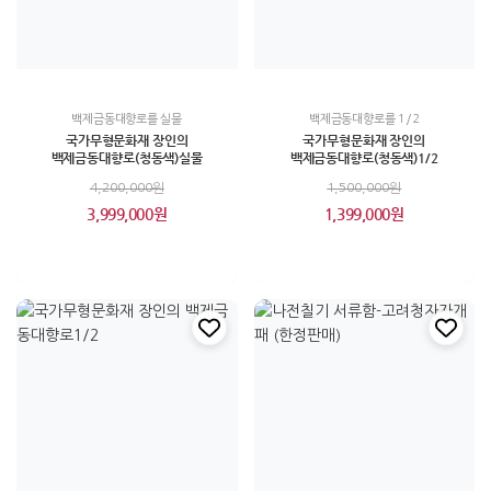
백제금동대향로를 실물
백제금동대향로를 1/2
국가무형문화재 장인의
국가무형문화재 장인의
백제금동대향로(청동색)실물
백제금동대향로(청동색)1/2
4,200,000원
1,500,000원
3,999,000원
1,399,000원