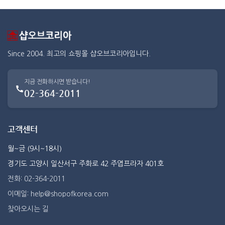
Since 2004. 최고의 쇼핑몰 샵오브코리아입니다.
지금 전화하시면 받습니다!
02-364-2011
고객센터
월~금 (9시~18시)
경기도 고양시 일산서구 주화로 42 주엽프라자 401호
전화: 02-364-2011
이메일: help@shopofkorea.com
찾아오시는 길